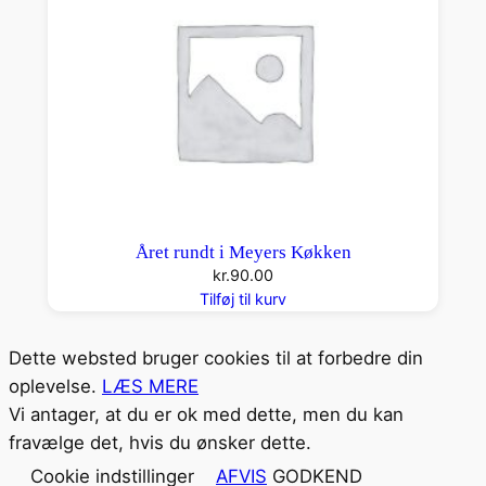
Året rundt i Meyers Køkken
kr.
90.00
Tilføj til kurv
Dette websted bruger cookies til at forbedre din
oplevelse.
LÆS MERE
Vi antager, at du er ok med dette, men du kan
fravælge det, hvis du ønsker dette.
Cookie indstillinger
AFVIS
GODKEND