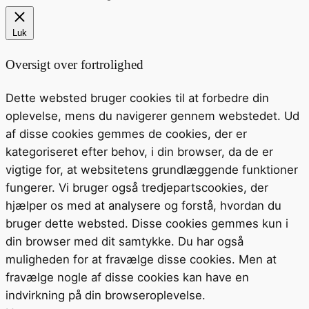
Luk
Oversigt over fortrolighed
Dette websted bruger cookies til at forbedre din
oplevelse, mens du navigerer gennem webstedet. Ud
af disse cookies gemmes de cookies, der er
kategoriseret efter behov, i din browser, da de er
vigtige for, at websitetens grundlæggende funktioner
fungerer. Vi bruger også tredjepartscookies, der
hjælper os med at analysere og forstå, hvordan du
bruger dette websted. Disse cookies gemmes kun i
din browser med dit samtykke. Du har også
muligheden for at fravælge disse cookies. Men at
fravælge nogle af disse cookies kan have en
indvirkning på din browseroplevelse.