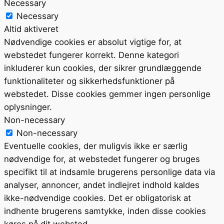
Necessary
Necessary
Altid aktiveret
Nødvendige cookies er absolut vigtige for, at
webstedet fungerer korrekt. Denne kategori
inkluderer kun cookies, der sikrer grundlæggende
funktionaliteter og sikkerhedsfunktioner på
webstedet. Disse cookies gemmer ingen personlige
oplysninger.
Non-necessary
Non-necessary
Eventuelle cookies, der muligvis ikke er særlig
nødvendige for, at webstedet fungerer og bruges
specifikt til at indsamle brugerens personlige data via
analyser, annoncer, andet indlejret indhold kaldes
ikke-nødvendige cookies. Det er obligatorisk at
indhente brugerens samtykke, inden disse cookies