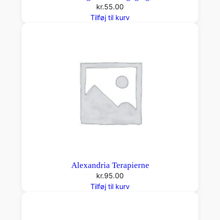
kr.
55.00
Tilføj til kurv
Alexandria Terapierne
kr.
95.00
Tilføj til kurv