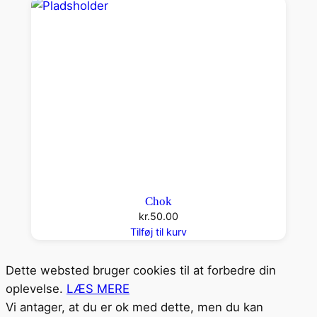
Chok
kr.
50.00
Tilføj til kurv
Dette websted bruger cookies til at forbedre din
oplevelse.
LÆS MERE
Vi antager, at du er ok med dette, men du kan