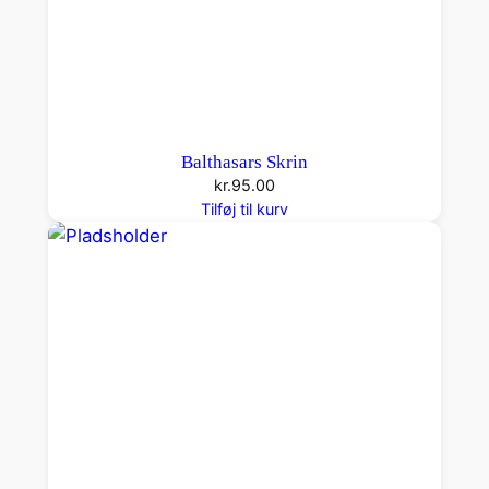
Balthasars Skrin
kr.
95.00
Tilføj til kurv