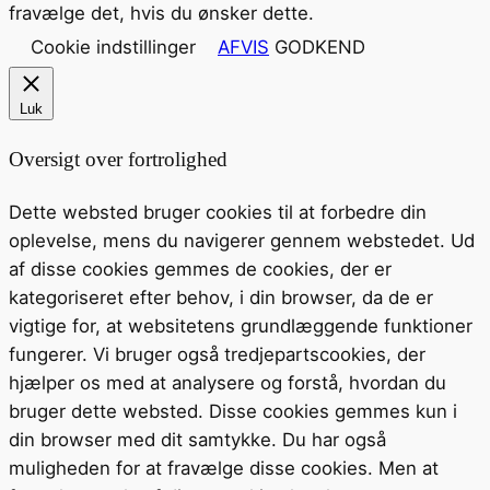
fravælge det, hvis du ønsker dette.
Cookie indstillinger
AFVIS
GODKEND
Luk
Oversigt over fortrolighed
Dette websted bruger cookies til at forbedre din
oplevelse, mens du navigerer gennem webstedet. Ud
af disse cookies gemmes de cookies, der er
kategoriseret efter behov, i din browser, da de er
vigtige for, at websitetens grundlæggende funktioner
fungerer. Vi bruger også tredjepartscookies, der
hjælper os med at analysere og forstå, hvordan du
bruger dette websted. Disse cookies gemmes kun i
din browser med dit samtykke. Du har også
muligheden for at fravælge disse cookies. Men at