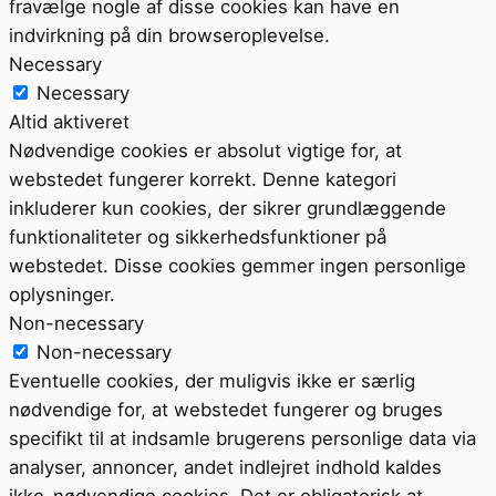
fravælge nogle af disse cookies kan have en
indvirkning på din browseroplevelse.
Necessary
Necessary
Altid aktiveret
Nødvendige cookies er absolut vigtige for, at
webstedet fungerer korrekt. Denne kategori
inkluderer kun cookies, der sikrer grundlæggende
funktionaliteter og sikkerhedsfunktioner på
webstedet. Disse cookies gemmer ingen personlige
oplysninger.
Non-necessary
Non-necessary
Eventuelle cookies, der muligvis ikke er særlig
nødvendige for, at webstedet fungerer og bruges
specifikt til at indsamle brugerens personlige data via
analyser, annoncer, andet indlejret indhold kaldes