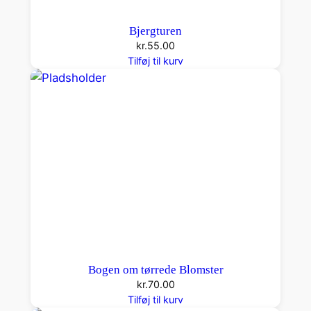
Bjergturen
kr.
55.00
Tilføj til kurv
Bogen om tørrede Blomster
kr.
70.00
Tilføj til kurv