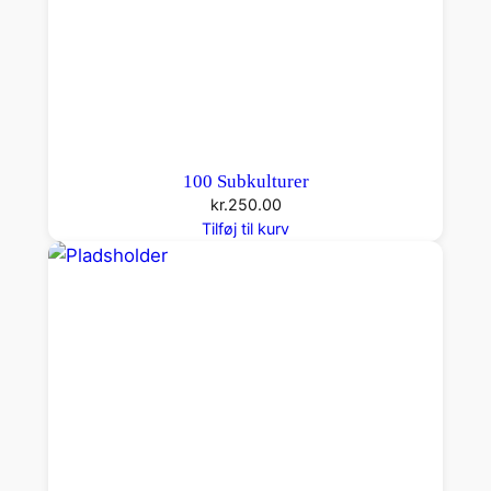
100 Subkulturer
kr.
250.00
Tilføj til kurv