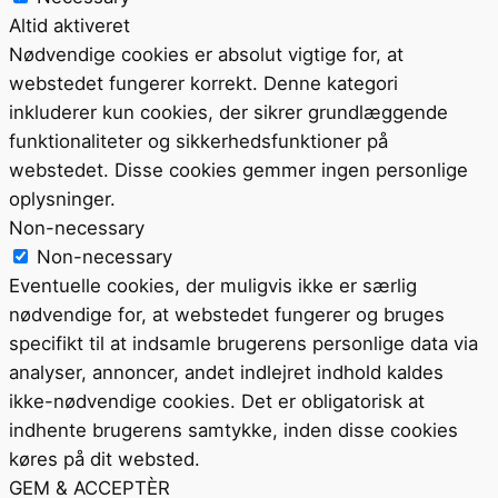
Altid aktiveret
Nødvendige cookies er absolut vigtige for, at
webstedet fungerer korrekt. Denne kategori
inkluderer kun cookies, der sikrer grundlæggende
funktionaliteter og sikkerhedsfunktioner på
webstedet. Disse cookies gemmer ingen personlige
oplysninger.
Non-necessary
Non-necessary
Eventuelle cookies, der muligvis ikke er særlig
nødvendige for, at webstedet fungerer og bruges
specifikt til at indsamle brugerens personlige data via
analyser, annoncer, andet indlejret indhold kaldes
ikke-nødvendige cookies. Det er obligatorisk at
indhente brugerens samtykke, inden disse cookies
køres på dit websted.
GEM & ACCEPTÈR