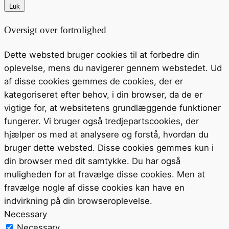
Luk
Oversigt over fortrolighed
Dette websted bruger cookies til at forbedre din
oplevelse, mens du navigerer gennem webstedet. Ud
af disse cookies gemmes de cookies, der er
kategoriseret efter behov, i din browser, da de er
vigtige for, at websitetens grundlæggende funktioner
fungerer. Vi bruger også tredjepartscookies, der
hjælper os med at analysere og forstå, hvordan du
bruger dette websted. Disse cookies gemmes kun i
din browser med dit samtykke. Du har også
muligheden for at fravælge disse cookies. Men at
fravælge nogle af disse cookies kan have en
indvirkning på din browseroplevelse.
Necessary
Necessary