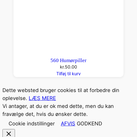
560 Humørpiller
kr.
50.00
Tilføj til kurv
Dette websted bruger cookies til at forbedre din
oplevelse.
LÆS MERE
Vi antager, at du er ok med dette, men du kan
fravælge det, hvis du ønsker dette.
Cookie indstillinger
AFVIS
GODKEND