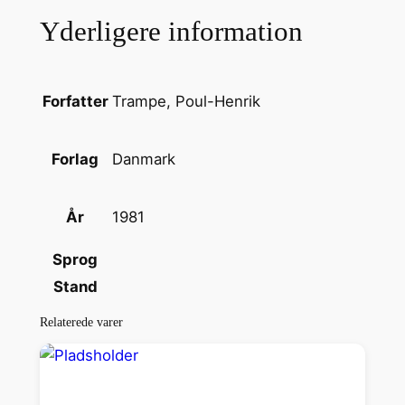
Yderligere information
Trampe, Poul-Henrik
Forfatter
Danmark
Forlag
1981
År
Sprog
Stand
Relaterede varer