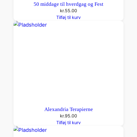
50 middage til hverdgag og Fest
kr.
55.00
Tilføj til kurv
Alexandria Terapierne
kr.
95.00
Tilføj til kurv