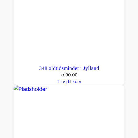
348 oldtidsminder i Jylland
kr.
90.00
Tilføj til kurv