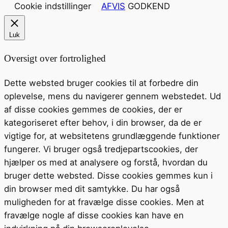
Cookie indstillinger
AFVIS
GODKEND
Luk
Oversigt over fortrolighed
Dette websted bruger cookies til at forbedre din
oplevelse, mens du navigerer gennem webstedet. Ud
af disse cookies gemmes de cookies, der er
kategoriseret efter behov, i din browser, da de er
vigtige for, at websitetens grundlæggende funktioner
fungerer. Vi bruger også tredjepartscookies, der
hjælper os med at analysere og forstå, hvordan du
bruger dette websted. Disse cookies gemmes kun i
din browser med dit samtykke. Du har også
muligheden for at fravælge disse cookies. Men at
fravælge nogle af disse cookies kan have en