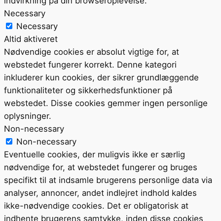
indvirkning på din browseroplevelse.
Necessary
Necessary
Altid aktiveret
Nødvendige cookies er absolut vigtige for, at
webstedet fungerer korrekt. Denne kategori
inkluderer kun cookies, der sikrer grundlæggende
funktionaliteter og sikkerhedsfunktioner på
webstedet. Disse cookies gemmer ingen personlige
oplysninger.
Non-necessary
Non-necessary
Eventuelle cookies, der muligvis ikke er særlig
nødvendige for, at webstedet fungerer og bruges
specifikt til at indsamle brugerens personlige data via
analyser, annoncer, andet indlejret indhold kaldes
ikke-nødvendige cookies. Det er obligatorisk at
indhente brugerens samtykke, inden disse cookies