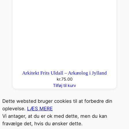
Arkitekt Frits Uldall – Arkæolog i Jylland
kr.
75.00
Tilføj til kurv
Dette websted bruger cookies til at forbedre din
oplevelse.
LÆS MERE
Vi antager, at du er ok med dette, men du kan
fravælge det, hvis du ønsker dette.