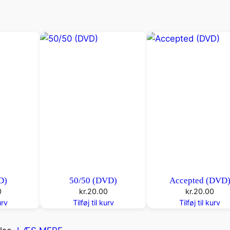
D)
50/50 (DVD)
Accepted (DVD
0
kr.
20.00
kr.
20.00
urv
Tilføj til kurv
Tilføj til kurv