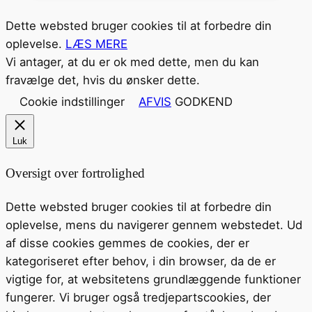
Dette websted bruger cookies til at forbedre din
oplevelse.
LÆS MERE
Vi antager, at du er ok med dette, men du kan
fravælge det, hvis du ønsker dette.
Cookie indstillinger
AFVIS
GODKEND
Luk
Oversigt over fortrolighed
Dette websted bruger cookies til at forbedre din
oplevelse, mens du navigerer gennem webstedet. Ud
af disse cookies gemmes de cookies, der er
kategoriseret efter behov, i din browser, da de er
vigtige for, at websitetens grundlæggende funktioner
fungerer. Vi bruger også tredjepartscookies, der