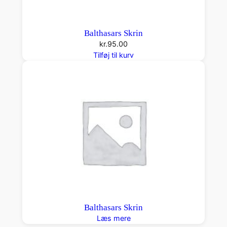
Balthasars Skrin
kr.
95.00
Tilføj til kurv
Balthasars Skrin
Læs mere