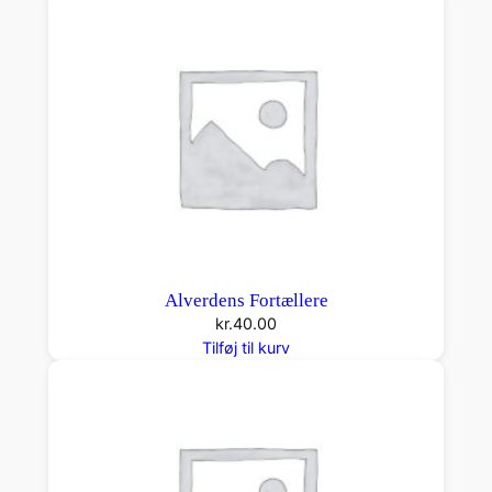
Alverdens Fortællere
kr.
40.00
Tilføj til kurv