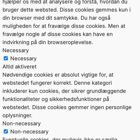
hjælper os med at analysere og forstå, hvordan du
bruger dette websted. Disse cookies gemmes kun i
din browser med dit samtykke. Du har også
muligheden for at fravælge disse cookies. Men at
fravælge nogle af disse cookies kan have en
indvirkning på din browseroplevelse.
Necessary
Necessary
Altid aktiveret
Nødvendige cookies er absolut vigtige for, at
webstedet fungerer korrekt. Denne kategori
inkluderer kun cookies, der sikrer grundlæggende
funktionaliteter og sikkerhedsfunktioner på
webstedet. Disse cookies gemmer ingen personlige
oplysninger.
Non-necessary
Non-necessary
Eventuelle cookies, der muligvis ikke er særlig