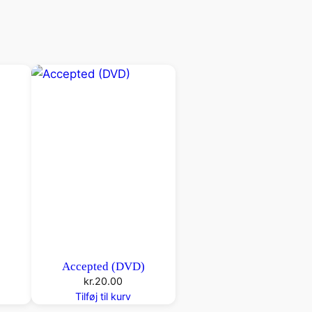
Accepted (DVD)
kr.
20.00
Tilføj til kurv