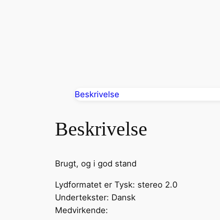
Beskrivelse
Beskrivelse
Brugt, og i god stand
Lydformatet er Tysk: stereo 2.0
Undertekster: Dansk
Medvirkende: