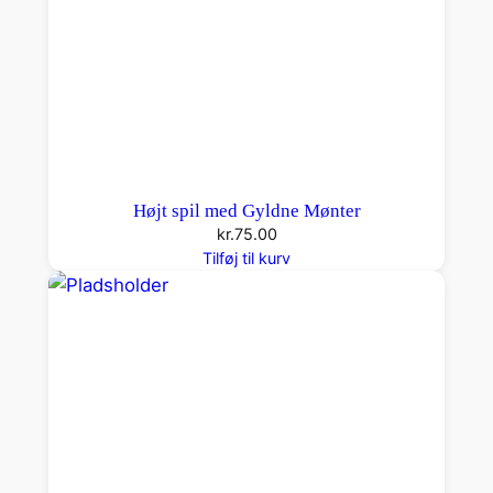
Højt spil med Gyldne Mønter
kr.
75.00
Tilføj til kurv