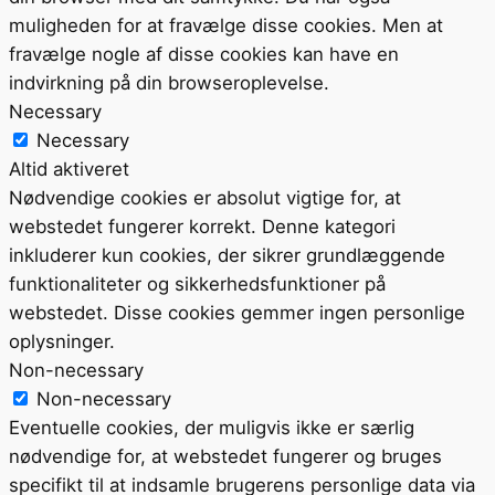
muligheden for at fravælge disse cookies. Men at
fravælge nogle af disse cookies kan have en
indvirkning på din browseroplevelse.
Necessary
Necessary
Altid aktiveret
Nødvendige cookies er absolut vigtige for, at
webstedet fungerer korrekt. Denne kategori
inkluderer kun cookies, der sikrer grundlæggende
funktionaliteter og sikkerhedsfunktioner på
webstedet. Disse cookies gemmer ingen personlige
oplysninger.
Non-necessary
Non-necessary
Eventuelle cookies, der muligvis ikke er særlig
nødvendige for, at webstedet fungerer og bruges
specifikt til at indsamle brugerens personlige data via