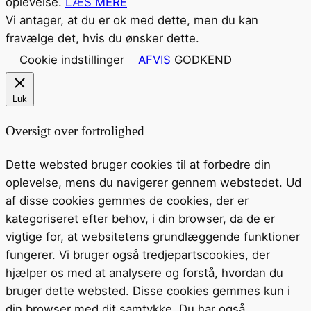
oplevelse.
LÆS MERE
Vi antager, at du er ok med dette, men du kan
fravælge det, hvis du ønsker dette.
Cookie indstillinger
AFVIS
GODKEND
Luk
Oversigt over fortrolighed
Dette websted bruger cookies til at forbedre din
oplevelse, mens du navigerer gennem webstedet. Ud
af disse cookies gemmes de cookies, der er
kategoriseret efter behov, i din browser, da de er
vigtige for, at websitetens grundlæggende funktioner
fungerer. Vi bruger også tredjepartscookies, der
hjælper os med at analysere og forstå, hvordan du
bruger dette websted. Disse cookies gemmes kun i
din browser med dit samtykke. Du har også