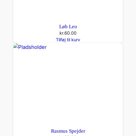
Løb Leo
kr.
60.00
Tilføj til kurv
Rasmus Spejder