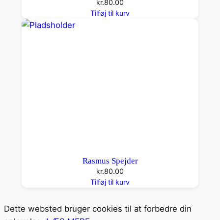
kr.
80.00
Tilføj til kurv
Rasmus Spejder
kr.
80.00
Tilføj til kurv
Dette websted bruger cookies til at forbedre din