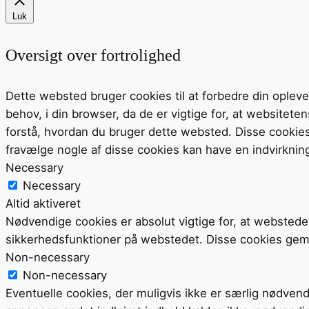
Luk
Oversigt over fortrolighed
Dette websted bruger cookies til at forbedre din ople
behov, i din browser, da de er vigtige for, at website
forstå, hvordan du bruger dette websted. Disse cookie
fravælge nogle af disse cookies kan have en indvirknin
Necessary
Necessary
Altid aktiveret
Nødvendige cookies er absolut vigtige for, at webstede
sikkerhedsfunktioner på webstedet. Disse cookies gem
Non-necessary
Non-necessary
Eventuelle cookies, der muligvis ikke er særlig nødvend