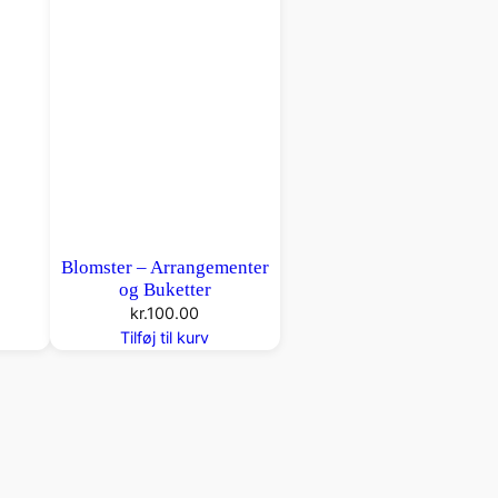
Blomster – Arrangementer
og Buketter
kr.
100.00
Tilføj til kurv