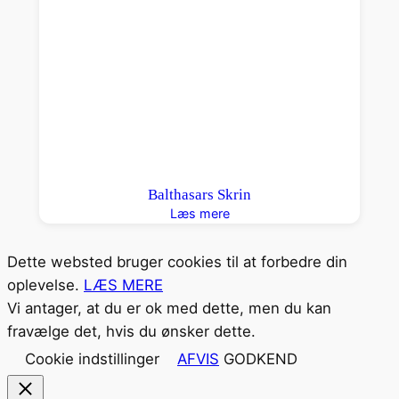
Balthasars Skrin
Læs mere
Dette websted bruger cookies til at forbedre din
oplevelse.
LÆS MERE
Vi antager, at du er ok med dette, men du kan
fravælge det, hvis du ønsker dette.
Cookie indstillinger
AFVIS
GODKEND