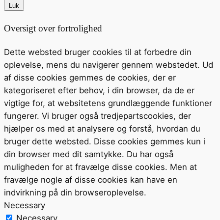
Luk
Oversigt over fortrolighed
Dette websted bruger cookies til at forbedre din
oplevelse, mens du navigerer gennem webstedet. Ud
af disse cookies gemmes de cookies, der er
kategoriseret efter behov, i din browser, da de er
vigtige for, at websitetens grundlæggende funktioner
fungerer. Vi bruger også tredjepartscookies, der
hjælper os med at analysere og forstå, hvordan du
bruger dette websted. Disse cookies gemmes kun i
din browser med dit samtykke. Du har også
muligheden for at fravælge disse cookies. Men at
fravælge nogle af disse cookies kan have en
indvirkning på din browseroplevelse.
Necessary
Necessary