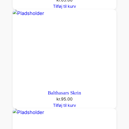
Tilføj til kurv
Balthasars Skrin
kr.
95.00
Tilføj til kurv