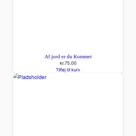
Af jord er du Kommet
kr.
75.00
Tilføj til kurv