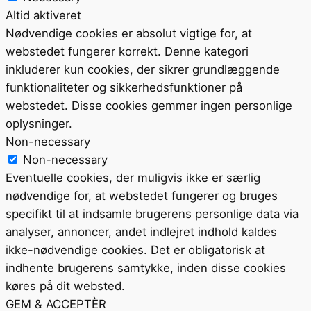
Altid aktiveret
Nødvendige cookies er absolut vigtige for, at
webstedet fungerer korrekt. Denne kategori
inkluderer kun cookies, der sikrer grundlæggende
funktionaliteter og sikkerhedsfunktioner på
webstedet. Disse cookies gemmer ingen personlige
oplysninger.
Non-necessary
Non-necessary
Eventuelle cookies, der muligvis ikke er særlig
nødvendige for, at webstedet fungerer og bruges
specifikt til at indsamle brugerens personlige data via
analyser, annoncer, andet indlejret indhold kaldes
ikke-nødvendige cookies. Det er obligatorisk at
indhente brugerens samtykke, inden disse cookies
køres på dit websted.
GEM & ACCEPTÈR