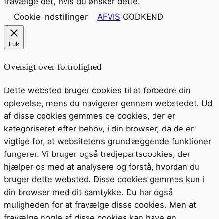
fravælge det, hvis du ønsker dette.
Cookie indstillinger
AFVIS
GODKEND
Luk
Oversigt over fortrolighed
Dette websted bruger cookies til at forbedre din
oplevelse, mens du navigerer gennem webstedet. Ud
af disse cookies gemmes de cookies, der er
kategoriseret efter behov, i din browser, da de er
vigtige for, at websitetens grundlæggende funktioner
fungerer. Vi bruger også tredjepartscookies, der
hjælper os med at analysere og forstå, hvordan du
bruger dette websted. Disse cookies gemmes kun i
din browser med dit samtykke. Du har også
muligheden for at fravælge disse cookies. Men at
fravælge nogle af disse cookies kan have en