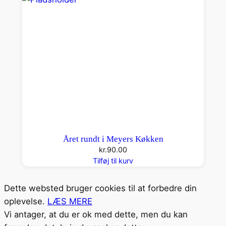
Året rundt i Meyers Køkken
kr.
90.00
Tilføj til kurv
Dette websted bruger cookies til at forbedre din
oplevelse.
LÆS MERE
Vi antager, at du er ok med dette, men du kan