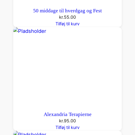
50 middage til hverdgag og Fest
kr.
55.00
Tilføj til kurv
Alexandria Terapierne
kr.
95.00
Tilføj til kurv