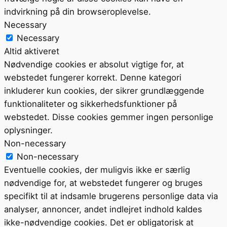
indvirkning på din browseroplevelse.
Necessary
Necessary
Altid aktiveret
Nødvendige cookies er absolut vigtige for, at
webstedet fungerer korrekt. Denne kategori
inkluderer kun cookies, der sikrer grundlæggende
funktionaliteter og sikkerhedsfunktioner på
webstedet. Disse cookies gemmer ingen personlige
oplysninger.
Non-necessary
Non-necessary
Eventuelle cookies, der muligvis ikke er særlig
nødvendige for, at webstedet fungerer og bruges
specifikt til at indsamle brugerens personlige data via
analyser, annoncer, andet indlejret indhold kaldes
ikke-nødvendige cookies. Det er obligatorisk at