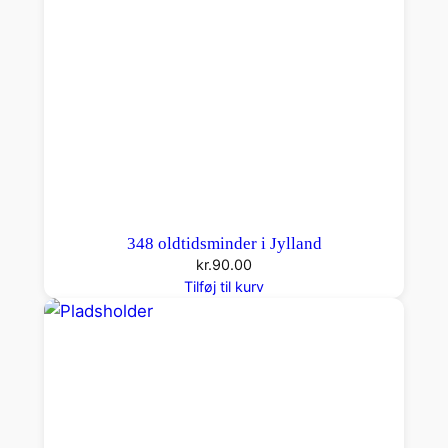
348 oldtidsminder i Jylland
kr.
90.00
Tilføj til kurv