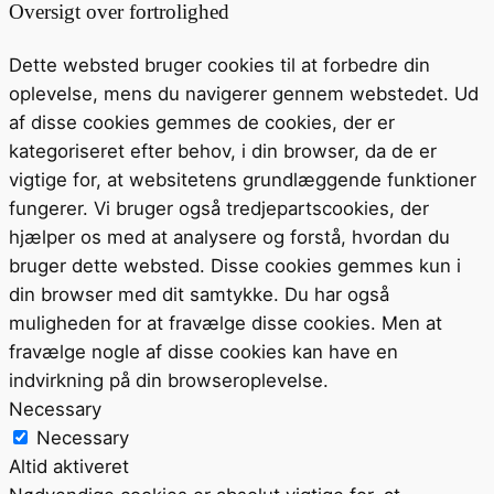
Oversigt over fortrolighed
Dette websted bruger cookies til at forbedre din
oplevelse, mens du navigerer gennem webstedet. Ud
af disse cookies gemmes de cookies, der er
kategoriseret efter behov, i din browser, da de er
vigtige for, at websitetens grundlæggende funktioner
fungerer. Vi bruger også tredjepartscookies, der
hjælper os med at analysere og forstå, hvordan du
bruger dette websted. Disse cookies gemmes kun i
din browser med dit samtykke. Du har også
muligheden for at fravælge disse cookies. Men at
fravælge nogle af disse cookies kan have en
indvirkning på din browseroplevelse.
Necessary
Necessary
Altid aktiveret