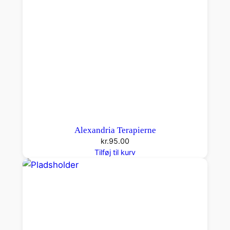
Alexandria Terapierne
kr.
95.00
Tilføj til kurv