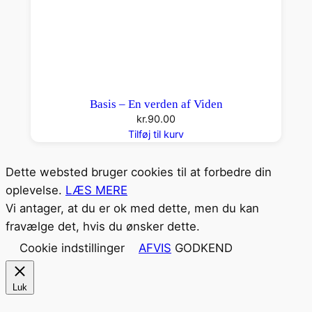
Basis – En verden af Viden
kr.
90.00
Tilføj til kurv
Dette websted bruger cookies til at forbedre din
oplevelse.
LÆS MERE
Vi antager, at du er ok med dette, men du kan
fravælge det, hvis du ønsker dette.
Cookie indstillinger
AFVIS
GODKEND
Luk