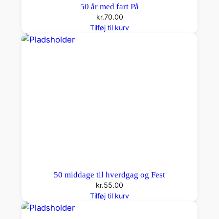
50 år med fart På
kr.
70.00
Tilføj til kurv
50 middage til hverdgag og Fest
kr.
55.00
Tilføj til kurv