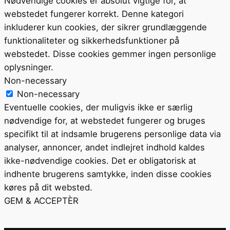
Nødvendige cookies er absolut vigtige for, at
webstedet fungerer korrekt. Denne kategori
inkluderer kun cookies, der sikrer grundlæggende
funktionaliteter og sikkerhedsfunktioner på
webstedet. Disse cookies gemmer ingen personlige
oplysninger.
Non-necessary
Non-necessary
Eventuelle cookies, der muligvis ikke er særlig
nødvendige for, at webstedet fungerer og bruges
specifikt til at indsamle brugerens personlige data via
analyser, annoncer, andet indlejret indhold kaldes
ikke-nødvendige cookies. Det er obligatorisk at
indhente brugerens samtykke, inden disse cookies
køres på dit websted.
GEM & ACCEPTÈR