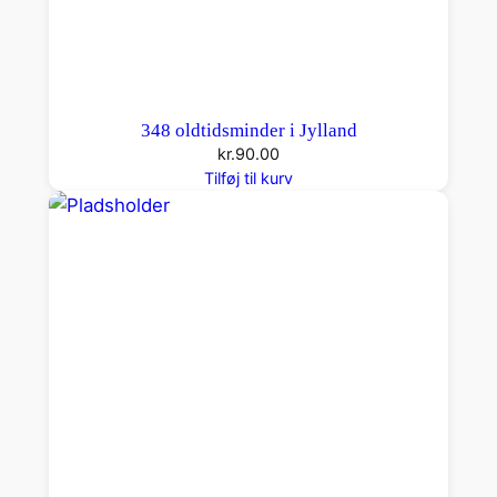
348 oldtidsminder i Jylland
kr.
90.00
Tilføj til kurv