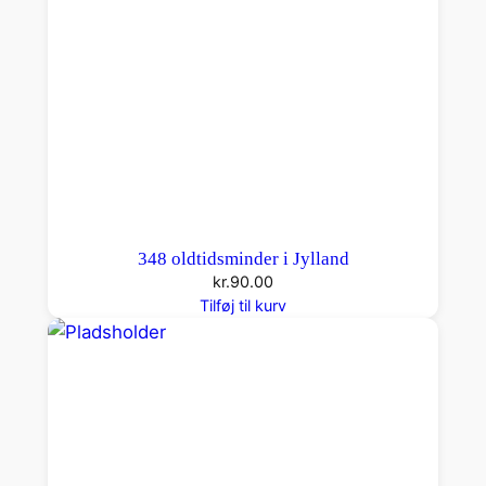
348 oldtidsminder i Jylland
kr.
90.00
Tilføj til kurv