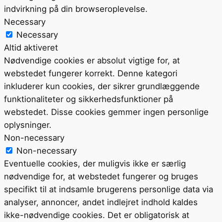
indvirkning på din browseroplevelse.
Necessary
Necessary
Altid aktiveret
Nødvendige cookies er absolut vigtige for, at
webstedet fungerer korrekt. Denne kategori
inkluderer kun cookies, der sikrer grundlæggende
funktionaliteter og sikkerhedsfunktioner på
webstedet. Disse cookies gemmer ingen personlige
oplysninger.
Non-necessary
Non-necessary
Eventuelle cookies, der muligvis ikke er særlig
nødvendige for, at webstedet fungerer og bruges
specifikt til at indsamle brugerens personlige data via
analyser, annoncer, andet indlejret indhold kaldes
ikke-nødvendige cookies. Det er obligatorisk at