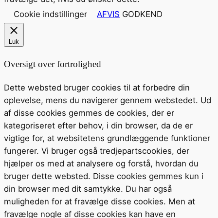
Cookie indstillinger
AFVIS
GODKEND
Luk
Oversigt over fortrolighed
Dette websted bruger cookies til at forbedre din
oplevelse, mens du navigerer gennem webstedet. Ud
af disse cookies gemmes de cookies, der er
kategoriseret efter behov, i din browser, da de er
vigtige for, at websitetens grundlæggende funktioner
fungerer. Vi bruger også tredjepartscookies, der
hjælper os med at analysere og forstå, hvordan du
bruger dette websted. Disse cookies gemmes kun i
din browser med dit samtykke. Du har også
muligheden for at fravælge disse cookies. Men at
fravælge nogle af disse cookies kan have en