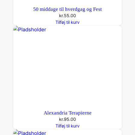
50 middage til hverdgag og Fest
kr.
55.00
Tilføj til kurv
Alexandria Terapierne
kr.
95.00
Tilføj til kurv