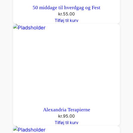
50 middage til hverdgag og Fest
kr.
55.00
Tilføj til kurv
Alexandria Terapierne
kr.
95.00
Tilføj til kurv