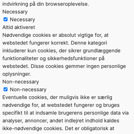
indvirkning på din browseroplevelse.
Necessary
Necessary
Altid aktiveret
Nødvendige cookies er absolut vigtige for, at
webstedet fungerer korrekt. Denne kategori
inkluderer kun cookies, der sikrer grundlæggende
funktionaliteter og sikkerhedsfunktioner på
webstedet. Disse cookies gemmer ingen personlige
oplysninger.
Non-necessary
Non-necessary
Eventuelle cookies, der muligvis ikke er særlig
nødvendige for, at webstedet fungerer og bruges
specifikt til at indsamle brugerens personlige data via
analyser, annoncer, andet indlejret indhold kaldes
ikke-nødvendige cookies. Det er obligatorisk at