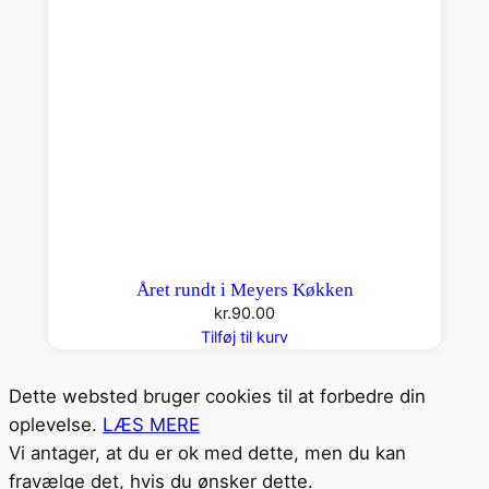
Året rundt i Meyers Køkken
kr.
90.00
Tilføj til kurv
Dette websted bruger cookies til at forbedre din
oplevelse.
LÆS MERE
Vi antager, at du er ok med dette, men du kan
fravælge det, hvis du ønsker dette.