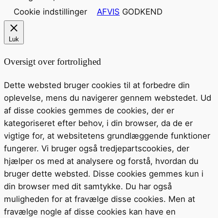
Cookie indstillinger
AFVIS
GODKEND
Luk
Oversigt over fortrolighed
Dette websted bruger cookies til at forbedre din
oplevelse, mens du navigerer gennem webstedet. Ud
af disse cookies gemmes de cookies, der er
kategoriseret efter behov, i din browser, da de er
vigtige for, at websitetens grundlæggende funktioner
fungerer. Vi bruger også tredjepartscookies, der
hjælper os med at analysere og forstå, hvordan du
bruger dette websted. Disse cookies gemmes kun i
din browser med dit samtykke. Du har også
muligheden for at fravælge disse cookies. Men at
fravælge nogle af disse cookies kan have en