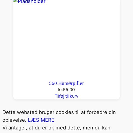
560 Humørpiller
kr.
55.00
Tilføj til kurv
Dette websted bruger cookies til at forbedre din
oplevelse.
LÆS MERE
Vi antager, at du er ok med dette, men du kan