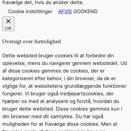
fravælge det, hvis du ønsker dette.
Cookie indstillinger
AFVIS
GODKEND
Luk
Oversigt over fortrolighed
Dette websted bruger cookies til at forbedre din
oplevelse, mens du navigerer gennem webstedet. Ud
af disse cookies gemmes de cookies, der er
kategoriseret efter behov, i din browser, da de er
vigtige for, at websitetens grundlæggende funktioner
fungerer. Vi bruger også tredjepartscookies, der
hjælper os med at analysere og forstå, hvordan du
bruger dette websted. Disse cookies gemmes kun i
din browser med dit samtykke. Du har også
muligheden for at fravælge disse cookies. Men at