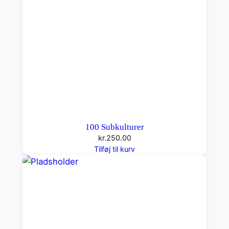
100 Subkulturer
kr.
250.00
Tilføj til kurv