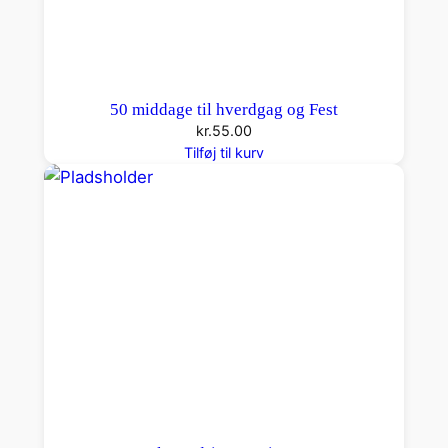
50 middage til hverdgag og Fest
kr.
55.00
Tilføj til kurv