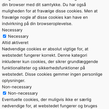
din browser med dit samtykke. Du har også
muligheden for at fravælge disse cookies. Men at
fravælge nogle af disse cookies kan have en
indvirkning på din browseroplevelse.
Necessary
Necessary
Altid aktiveret
Nødvendige cookies er absolut vigtige for, at
webstedet fungerer korrekt. Denne kategori
inkluderer kun cookies, der sikrer grundlæggende
funktionaliteter og sikkerhedsfunktioner på
webstedet. Disse cookies gemmer ingen personlige
oplysninger.
Non-necessary
Non-necessary
Eventuelle cookies, der muligvis ikke er særlig
nødvendige for, at webstedet fungerer og bruges