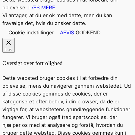
oplevelse.
LÆS MERE
Vi antager, at du er ok med dette, men du kan
fravælge det, hvis du ønsker dette.
Cookie indstillinger
AFVIS
GODKEND
Luk
Oversigt over fortrolighed
Dette websted bruger cookies til at forbedre din
oplevelse, mens du navigerer gennem webstedet. Ud
af disse cookies gemmes de cookies, der er
kategoriseret efter behov, i din browser, da de er
vigtige for, at websitetens grundlæggende funktioner
fungerer. Vi bruger også tredjepartscookies, der
hjælper os med at analysere og forstå, hvordan du
bruger dette websted. Disse cookies gemmes kun i