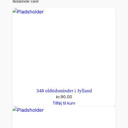
Relaterede varer
348 oldtidsminder i Jylland
kr.
90.00
Tilføj til kurv