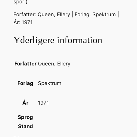
spor )
Forfatter: Queen, Ellery | Forlag: Spektrum |
År: 1971
Yderligere information
Queen, Ellery
Forfatter
Spektrum
Forlag
1971
År
Sprog
Stand