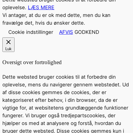
oplevelse.
LÆS MERE
Vi antager, at du er ok med dette, men du kan
fravælge det, hvis du ønsker dette.
Cookie indstillinger
AFVIS
GODKEND
Luk
Oversigt over fortrolighed
Dette websted bruger cookies til at forbedre din
oplevelse, mens du navigerer gennem webstedet. Ud
af disse cookies gemmes de cookies, der er
kategoriseret efter behov, i din browser, da de er
vigtige for, at websitetens grundlæggende funktioner
fungerer. Vi bruger også tredjepartscookies, der
hjælper os med at analysere og forstå, hvordan du
bruger dette websted. Disse cookies gemmes kun i