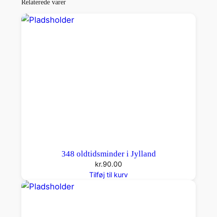
Relaterede varer
348 oldtidsminder i Jylland
kr.
90.00
Tilføj til kurv