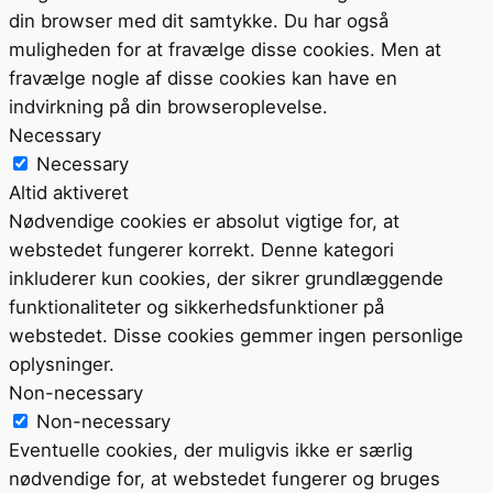
din browser med dit samtykke. Du har også
muligheden for at fravælge disse cookies. Men at
fravælge nogle af disse cookies kan have en
indvirkning på din browseroplevelse.
Necessary
Necessary
Altid aktiveret
Nødvendige cookies er absolut vigtige for, at
webstedet fungerer korrekt. Denne kategori
inkluderer kun cookies, der sikrer grundlæggende
funktionaliteter og sikkerhedsfunktioner på
webstedet. Disse cookies gemmer ingen personlige
oplysninger.
Non-necessary
Non-necessary
Eventuelle cookies, der muligvis ikke er særlig
nødvendige for, at webstedet fungerer og bruges