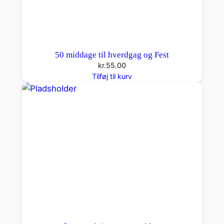
50 middage til hverdgag og Fest
kr.
55.00
Tilføj til kurv