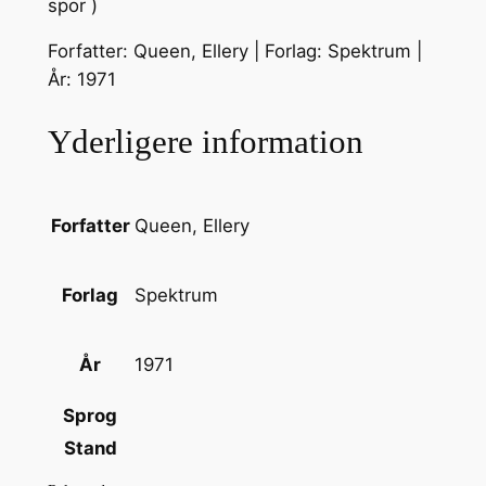
spor )
Forfatter: Queen, Ellery | Forlag: Spektrum |
År: 1971
Yderligere information
Queen, Ellery
Forfatter
Spektrum
Forlag
1971
År
Sprog
Stand