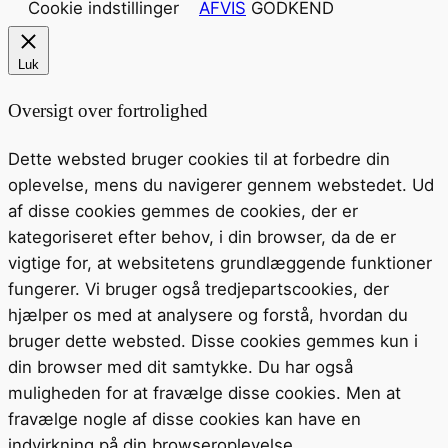
Cookie indstillinger
AFVIS
GODKEND
Luk
Oversigt over fortrolighed
Dette websted bruger cookies til at forbedre din
oplevelse, mens du navigerer gennem webstedet. Ud
af disse cookies gemmes de cookies, der er
kategoriseret efter behov, i din browser, da de er
vigtige for, at websitetens grundlæggende funktioner
fungerer. Vi bruger også tredjepartscookies, der
hjælper os med at analysere og forstå, hvordan du
bruger dette websted. Disse cookies gemmes kun i
din browser med dit samtykke. Du har også
muligheden for at fravælge disse cookies. Men at
fravælge nogle af disse cookies kan have en
indvirkning på din browseroplevelse.