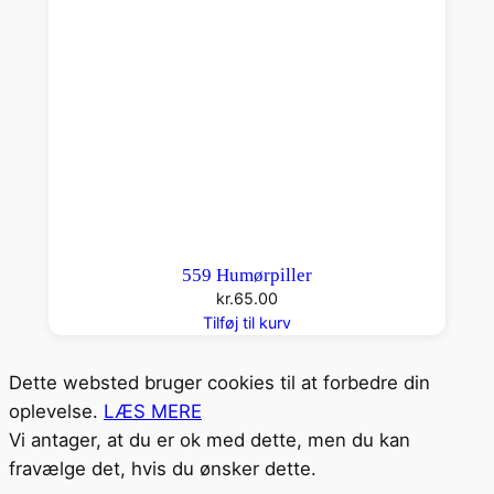
559 Humørpiller
kr.
65.00
Tilføj til kurv
Dette websted bruger cookies til at forbedre din
oplevelse.
LÆS MERE
Vi antager, at du er ok med dette, men du kan
fravælge det, hvis du ønsker dette.