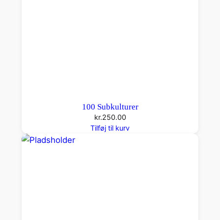
100 Subkulturer
kr.
250.00
Tilføj til kurv