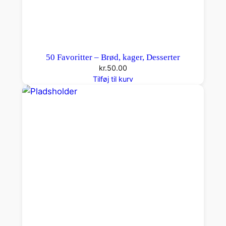
50 Favoritter – Brød, kager, Desserter
kr.
50.00
Tilføj til kurv