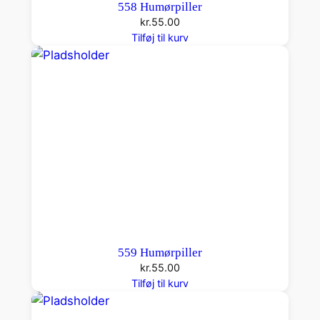
558 Humørpiller
kr.
55.00
Tilføj til kurv
559 Humørpiller
kr.
55.00
Tilføj til kurv