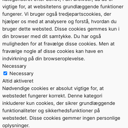
vigtige for, at websitetens grundlæggende funktioner
fungerer. Vi bruger også tredjepartscookies, der
hjælper os med at analysere og forstå, hvordan du
bruger dette websted. Disse cookies gemmes kun i
din browser med dit samtykke. Du har også
muligheden for at fravælge disse cookies. Men at
fravælge nogle af disse cookies kan have en
indvirkning på din browseroplevelse.
Necessary
Necessary
Altid aktiveret
Nødvendige cookies er absolut vigtige for, at
webstedet fungerer korrekt. Denne kategori
inkluderer kun cookies, der sikrer grundlæggende
funktionaliteter og sikkerhedsfunktioner på
webstedet. Disse cookies gemmer ingen personlige
oplysninger.