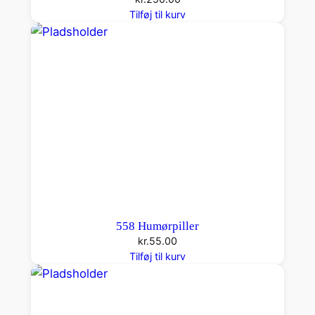
Tilføj til kurv
558 Humørpiller
kr.
55.00
Tilføj til kurv