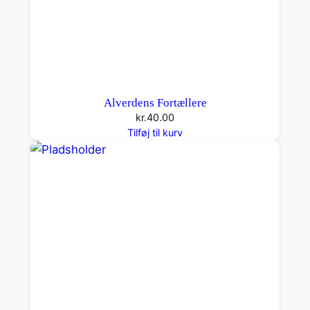
Alverdens Fortællere
kr.
40.00
Tilføj til kurv