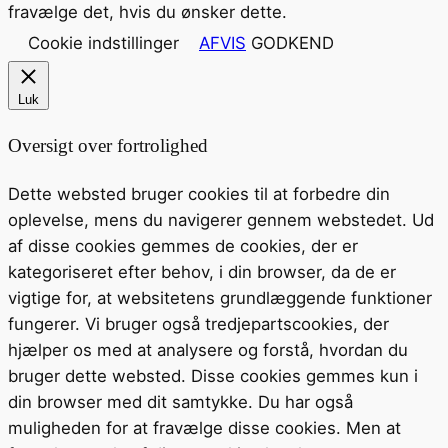
fravælge det, hvis du ønsker dette.
Cookie indstillinger
AFVIS
GODKEND
Luk
Oversigt over fortrolighed
Dette websted bruger cookies til at forbedre din
oplevelse, mens du navigerer gennem webstedet. Ud
af disse cookies gemmes de cookies, der er
kategoriseret efter behov, i din browser, da de er
vigtige for, at websitetens grundlæggende funktioner
fungerer. Vi bruger også tredjepartscookies, der
hjælper os med at analysere og forstå, hvordan du
bruger dette websted. Disse cookies gemmes kun i
din browser med dit samtykke. Du har også
muligheden for at fravælge disse cookies. Men at