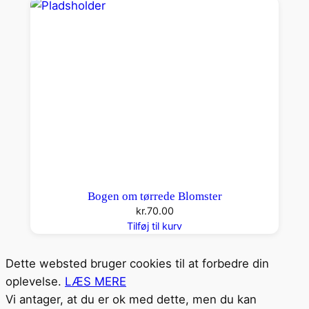
Bogen om tørrede Blomster
kr.
70.00
Tilføj til kurv
Dette websted bruger cookies til at forbedre din
oplevelse.
LÆS MERE
Vi antager, at du er ok med dette, men du kan