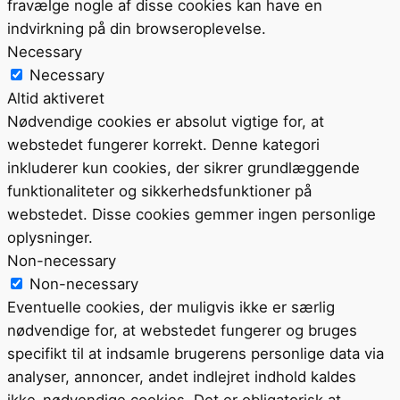
fravælge nogle af disse cookies kan have en
indvirkning på din browseroplevelse.
Necessary
Necessary
Altid aktiveret
Nødvendige cookies er absolut vigtige for, at
webstedet fungerer korrekt. Denne kategori
inkluderer kun cookies, der sikrer grundlæggende
funktionaliteter og sikkerhedsfunktioner på
webstedet. Disse cookies gemmer ingen personlige
oplysninger.
Non-necessary
Non-necessary
Eventuelle cookies, der muligvis ikke er særlig
nødvendige for, at webstedet fungerer og bruges
specifikt til at indsamle brugerens personlige data via
analyser, annoncer, andet indlejret indhold kaldes