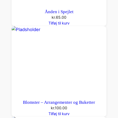
Ånden i Spejlet
kr.
65.00
Tilføj til kurv
Blomster – Arrangementer og Buketter
kr.
100.00
Tilføj til kurv