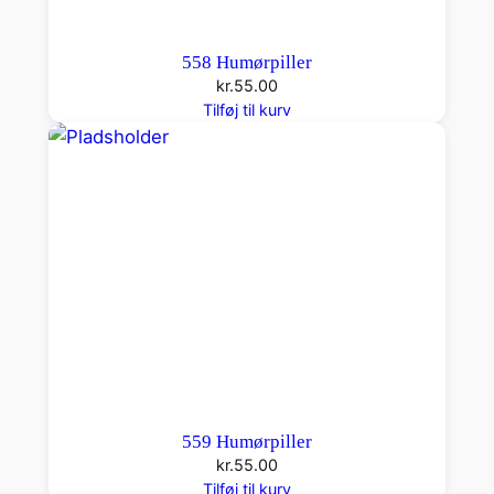
558 Humørpiller
kr.
55.00
Tilføj til kurv
559 Humørpiller
kr.
55.00
Tilføj til kurv