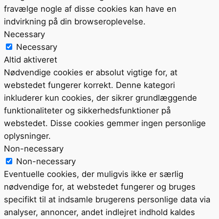
fravælge nogle af disse cookies kan have en
indvirkning på din browseroplevelse.
Necessary
Necessary
Altid aktiveret
Nødvendige cookies er absolut vigtige for, at
webstedet fungerer korrekt. Denne kategori
inkluderer kun cookies, der sikrer grundlæggende
funktionaliteter og sikkerhedsfunktioner på
webstedet. Disse cookies gemmer ingen personlige
oplysninger.
Non-necessary
Non-necessary
Eventuelle cookies, der muligvis ikke er særlig
nødvendige for, at webstedet fungerer og bruges
specifikt til at indsamle brugerens personlige data via
analyser, annoncer, andet indlejret indhold kaldes