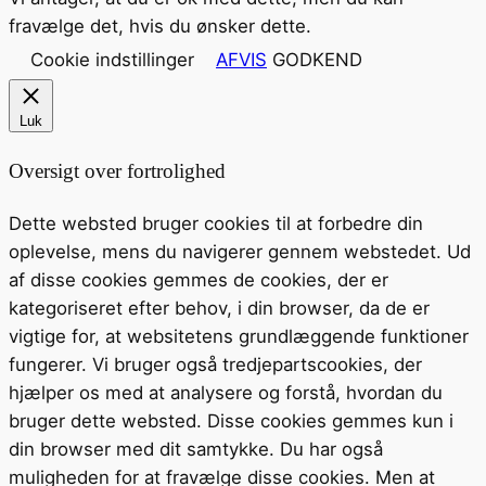
fravælge det, hvis du ønsker dette.
Cookie indstillinger
AFVIS
GODKEND
Luk
Oversigt over fortrolighed
Dette websted bruger cookies til at forbedre din
oplevelse, mens du navigerer gennem webstedet. Ud
af disse cookies gemmes de cookies, der er
kategoriseret efter behov, i din browser, da de er
vigtige for, at websitetens grundlæggende funktioner
fungerer. Vi bruger også tredjepartscookies, der
hjælper os med at analysere og forstå, hvordan du
bruger dette websted. Disse cookies gemmes kun i
din browser med dit samtykke. Du har også
muligheden for at fravælge disse cookies. Men at