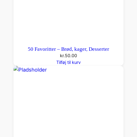
50 Favoritter – Brød, kager, Desserter
kr.
50.00
Tilføj til kurv