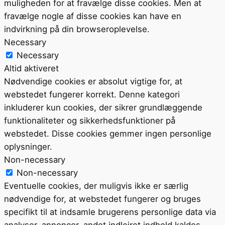
muligheden for at fravælge disse cookies. Men at
fravælge nogle af disse cookies kan have en
indvirkning på din browseroplevelse.
Necessary
Necessary
Altid aktiveret
Nødvendige cookies er absolut vigtige for, at
webstedet fungerer korrekt. Denne kategori
inkluderer kun cookies, der sikrer grundlæggende
funktionaliteter og sikkerhedsfunktioner på
webstedet. Disse cookies gemmer ingen personlige
oplysninger.
Non-necessary
Non-necessary
Eventuelle cookies, der muligvis ikke er særlig
nødvendige for, at webstedet fungerer og bruges
specifikt til at indsamle brugerens personlige data via