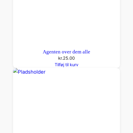
Agenten over dem alle
kr.
25.00
Tilføj til kurv