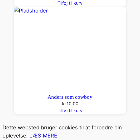
Tilføj til kurv
Anders som cowboy
kr.
10.00
Tilføj til kurv
Dette websted bruger cookies til at forbedre din
oplevelse.
LÆS MERE