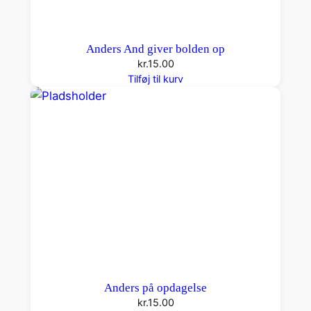
Anders And giver bolden op
kr.
15.00
Tilføj til kurv
Anders på opdagelse
kr.
15.00