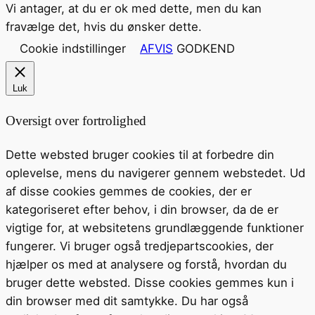
Vi antager, at du er ok med dette, men du kan
fravælge det, hvis du ønsker dette.
Cookie indstillinger
AFVIS
GODKEND
Luk
Oversigt over fortrolighed
Dette websted bruger cookies til at forbedre din
oplevelse, mens du navigerer gennem webstedet. Ud
af disse cookies gemmes de cookies, der er
kategoriseret efter behov, i din browser, da de er
vigtige for, at websitetens grundlæggende funktioner
fungerer. Vi bruger også tredjepartscookies, der
hjælper os med at analysere og forstå, hvordan du
bruger dette websted. Disse cookies gemmes kun i
din browser med dit samtykke. Du har også