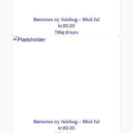
Børnenes ny Julebog – Mod Jul
kr.
80.00
Tilføj til kurv
Børnenes ny Julebog – Mod Jul
kr.
80.00