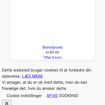
Brændpunkt
kr.
80.00
Tilføj til kurv
Dette websted bruger cookies til at forbedre din
oplevelse.
LÆS MERE
Vi antager, at du er ok med dette, men du kan
fravælge det, hvis du ønsker dette.
Cookie indstillinger
AFVIS
GODKEND