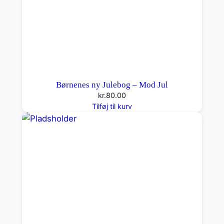
Børnenes ny Julebog – Mod Jul
kr.
80.00
Tilføj til kurv