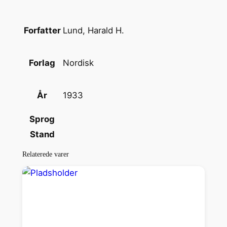
Lund, Harald H.
Forfatter
Nordisk
Forlag
1933
År
Sprog
Stand
Relaterede varer