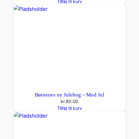
Tilføj til kurv
Børnenes ny Julebog – Mod Jul
kr.
80.00
Tilføj til kurv