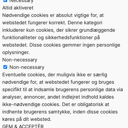
Necessary
Altid aktiveret
Nødvendige cookies er absolut vigtige for, at
webstedet fungerer korrekt. Denne kategori
inkluderer kun cookies, der sikrer grundlæggende
funktionaliteter og sikkerhedsfunktioner på
webstedet. Disse cookies gemmer ingen personlige
oplysninger.
Non-necessary
Non-necessary
Eventuelle cookies, der muligvis ikke er særlig
nødvendige for, at webstedet fungerer og bruges
specifikt til at indsamle brugerens personlige data via
analyser, annoncer, andet indlejret indhold kaldes
ikke-nødvendige cookies. Det er obligatorisk at
indhente brugerens samtykke, inden disse cookies
køres på dit websted.
GEM & ACCEPTÈR