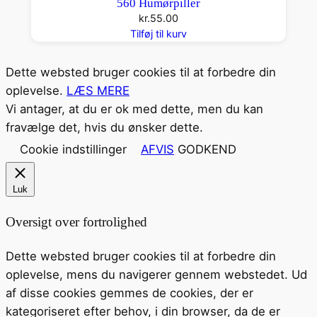
560 Humørpiller
kr.
55.00
Tilføj til kurv
Dette websted bruger cookies til at forbedre din
oplevelse.
LÆS MERE
Vi antager, at du er ok med dette, men du kan
fravælge det, hvis du ønsker dette.
Cookie indstillinger
AFVIS
GODKEND
Luk
Oversigt over fortrolighed
Dette websted bruger cookies til at forbedre din
oplevelse, mens du navigerer gennem webstedet. Ud
af disse cookies gemmes de cookies, der er
kategoriseret efter behov, i din browser, da de er