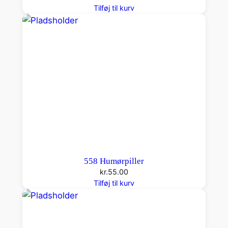
Tilføj til kurv
558 Humørpiller
kr.
55.00
Tilføj til kurv