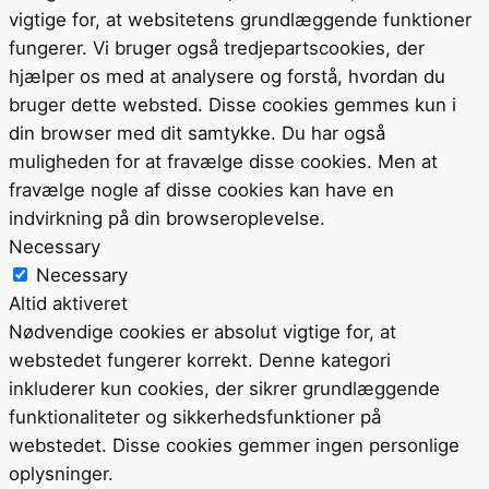
vigtige for, at websitetens grundlæggende funktioner
fungerer. Vi bruger også tredjepartscookies, der
hjælper os med at analysere og forstå, hvordan du
bruger dette websted. Disse cookies gemmes kun i
din browser med dit samtykke. Du har også
muligheden for at fravælge disse cookies. Men at
fravælge nogle af disse cookies kan have en
indvirkning på din browseroplevelse.
Necessary
Necessary
Altid aktiveret
Nødvendige cookies er absolut vigtige for, at
webstedet fungerer korrekt. Denne kategori
inkluderer kun cookies, der sikrer grundlæggende
funktionaliteter og sikkerhedsfunktioner på
webstedet. Disse cookies gemmer ingen personlige
oplysninger.