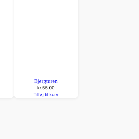
Bjergturen
kr.
55.00
Tilføj til kurv