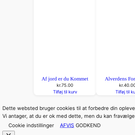
Af jord er du Kommet
Alverdens For
kr.
75.00
kr.
40.0
Tilføj til kurv
Tilføj til k
Dette websted bruger cookies til at forbedre din oplev
Vi antager, at du er ok med dette, men du kan fravælge 
Cookie indstillinger
AFVIS
GODKEND