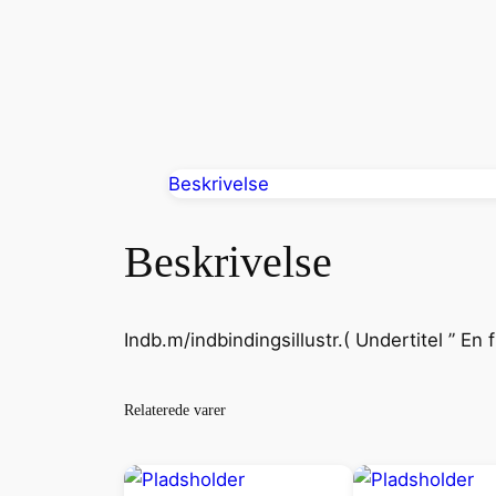
Beskrivelse
Beskrivelse
Indb.m/indbindingsillustr.( Undertitel ” En 
Relaterede varer