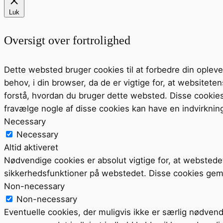
Luk
Oversigt over fortrolighed
Dette websted bruger cookies til at forbedre din ople
behov, i din browser, da de er vigtige for, at website
forstå, hvordan du bruger dette websted. Disse cookie
fravælge nogle af disse cookies kan have en indvirknin
Necessary
Necessary
Altid aktiveret
Nødvendige cookies er absolut vigtige for, at webstede
sikkerhedsfunktioner på webstedet. Disse cookies gem
Non-necessary
Non-necessary
Eventuelle cookies, der muligvis ikke er særlig nødvend