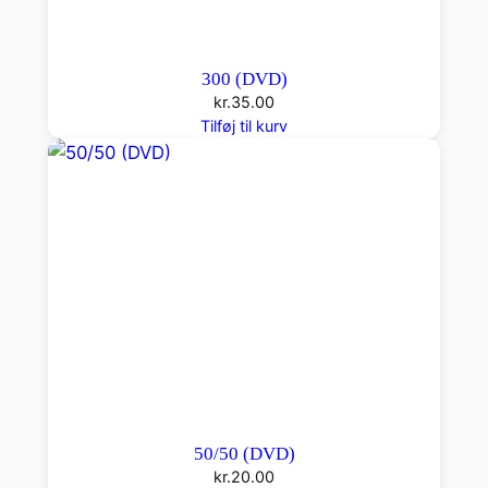
300 (DVD)
kr.
35.00
Tilføj til kurv
50/50 (DVD)
kr.
20.00