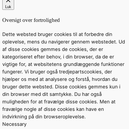
Luk
Oversigt over fortrolighed
Dette websted bruger cookies til at forbedre din
oplevelse, mens du navigerer gennem webstedet. Ud
af disse cookies gemmes de cookies, der er
kategoriseret efter behov, i din browser, da de er
vigtige for, at websitetens grundlæggende funktioner
fungerer. Vi bruger også tredjepartscookies, der
hjælper os med at analysere og forstå, hvordan du
bruger dette websted. Disse cookies gemmes kun i
din browser med dit samtykke. Du har også
muligheden for at fravælge disse cookies. Men at
fravælge nogle af disse cookies kan have en
indvirkning på din browseroplevelse.
Necessary