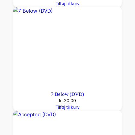
Tilføj til kurv
7 Below (DVD)
kr.
20.00
Tilføj til kurv