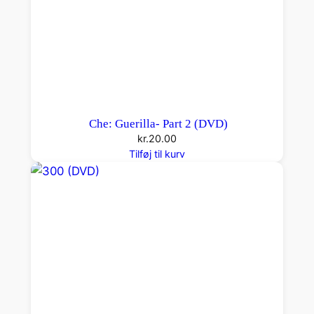
Che: Guerilla- Part 2 (DVD)
kr.
20.00
Tilføj til kurv