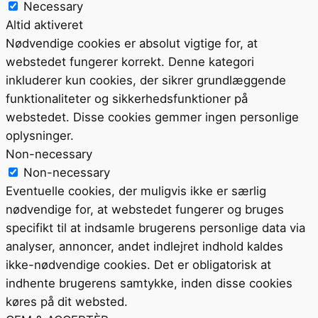
Necessary
Altid aktiveret
Nødvendige cookies er absolut vigtige for, at
webstedet fungerer korrekt. Denne kategori
inkluderer kun cookies, der sikrer grundlæggende
funktionaliteter og sikkerhedsfunktioner på
webstedet. Disse cookies gemmer ingen personlige
oplysninger.
Non-necessary
Non-necessary
Eventuelle cookies, der muligvis ikke er særlig
nødvendige for, at webstedet fungerer og bruges
specifikt til at indsamle brugerens personlige data via
analyser, annoncer, andet indlejret indhold kaldes
ikke-nødvendige cookies. Det er obligatorisk at
indhente brugerens samtykke, inden disse cookies
køres på dit websted.