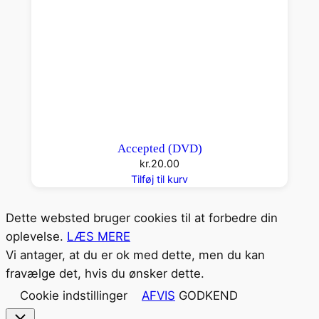
Accepted (DVD)
kr.
20.00
Tilføj til kurv
Dette websted bruger cookies til at forbedre din
oplevelse.
LÆS MERE
Vi antager, at du er ok med dette, men du kan
fravælge det, hvis du ønsker dette.
Cookie indstillinger
AFVIS
GODKEND