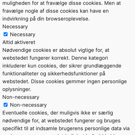
muligheden for at fravælge disse cookies. Men at
fravælge nogle af disse cookies kan have en
indvirkning på din browseroplevelse.
Necessary
Necessary
Altid aktiveret
Nødvendige cookies er absolut vigtige for, at
webstedet fungerer korrekt. Denne kategori
inkluderer kun cookies, der sikrer grundlæggende
funktionaliteter og sikkerhedsfunktioner på
webstedet. Disse cookies gemmer ingen personlige
oplysninger.
Non-necessary
Non-necessary
Eventuelle cookies, der muligvis ikke er særlig
nødvendige for, at webstedet fungerer og bruges
specifikt til at indsamle brugerens personlige data via