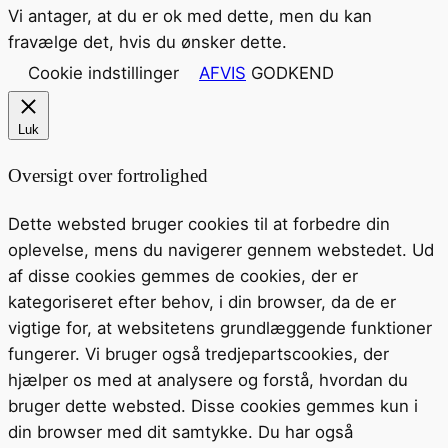
Vi antager, at du er ok med dette, men du kan
fravælge det, hvis du ønsker dette.
Cookie indstillinger
AFVIS
GODKEND
Luk
Oversigt over fortrolighed
Dette websted bruger cookies til at forbedre din
oplevelse, mens du navigerer gennem webstedet. Ud
af disse cookies gemmes de cookies, der er
kategoriseret efter behov, i din browser, da de er
vigtige for, at websitetens grundlæggende funktioner
fungerer. Vi bruger også tredjepartscookies, der
hjælper os med at analysere og forstå, hvordan du
bruger dette websted. Disse cookies gemmes kun i
din browser med dit samtykke. Du har også