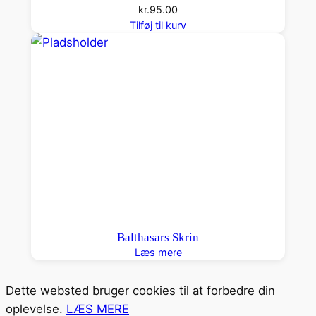
kr.
95.00
Tilføj til kurv
Balthasars Skrin
Læs mere
Dette websted bruger cookies til at forbedre din
oplevelse.
LÆS MERE