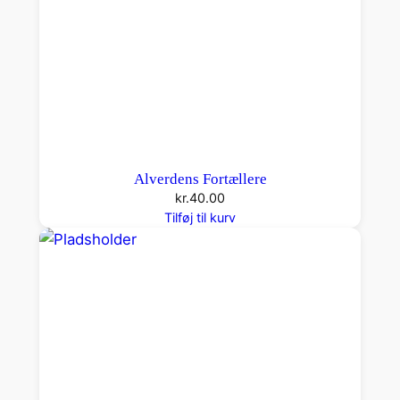
Alverdens Fortællere
kr.
40.00
Tilføj til kurv