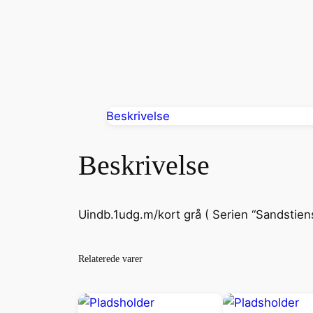
Beskrivelse
Beskrivelse
Uindb.1udg.m/kort grå ( Serien “Sandstien
Relaterede varer