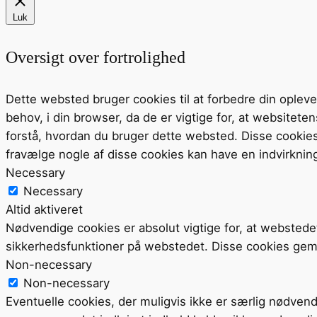
Luk
Oversigt over fortrolighed
Dette websted bruger cookies til at forbedre din ople
behov, i din browser, da de er vigtige for, at website
forstå, hvordan du bruger dette websted. Disse cookie
fravælge nogle af disse cookies kan have en indvirknin
Necessary
Necessary
Altid aktiveret
Nødvendige cookies er absolut vigtige for, at webstede
sikkerhedsfunktioner på webstedet. Disse cookies gem
Non-necessary
Non-necessary
Eventuelle cookies, der muligvis ikke er særlig nødvend