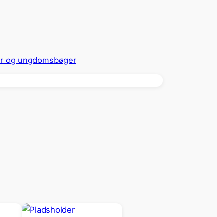
r og ungdomsbøger