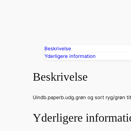
Beskrivelse
Yderligere information
Beskrivelse
Uindb.paperb.udg.grøn og sort ryg/grøn tit
Yderligere informati