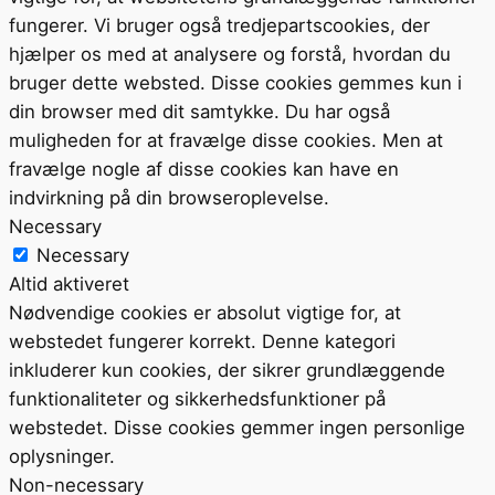
fungerer. Vi bruger også tredjepartscookies, der
hjælper os med at analysere og forstå, hvordan du
bruger dette websted. Disse cookies gemmes kun i
din browser med dit samtykke. Du har også
muligheden for at fravælge disse cookies. Men at
fravælge nogle af disse cookies kan have en
indvirkning på din browseroplevelse.
Necessary
Necessary
Altid aktiveret
Nødvendige cookies er absolut vigtige for, at
webstedet fungerer korrekt. Denne kategori
inkluderer kun cookies, der sikrer grundlæggende
funktionaliteter og sikkerhedsfunktioner på
webstedet. Disse cookies gemmer ingen personlige
oplysninger.
Non-necessary