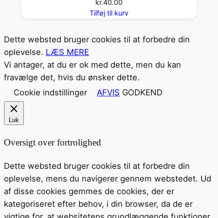
kr.
40.00
Tilføj til kurv
Dette websted bruger cookies til at forbedre din
oplevelse.
LÆS MERE
Vi antager, at du er ok med dette, men du kan
fravælge det, hvis du ønsker dette.
Cookie indstillinger
AFVIS
GODKEND
Luk
Oversigt over fortrolighed
Dette websted bruger cookies til at forbedre din
oplevelse, mens du navigerer gennem webstedet. Ud
af disse cookies gemmes de cookies, der er
kategoriseret efter behov, i din browser, da de er
vigtige for, at websitetens grundlæggende funktioner