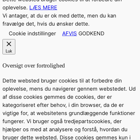
oplevelse.
LÆS MERE
Vi antager, at du er ok med dette, men du kan
fravælge det, hvis du ønsker dette.
Cookie indstillinger
AFVIS
GODKEND
Luk
Oversigt over fortrolighed
Dette websted bruger cookies til at forbedre din
oplevelse, mens du navigerer gennem webstedet. Ud
af disse cookies gemmes de cookies, der er
kategoriseret efter behov, i din browser, da de er
vigtige for, at websitetens grundlæggende funktioner
fungerer. Vi bruger også tredjepartscookies, der
hjælper os med at analysere og forstå, hvordan du
bruger dette websted. Disse cookies gemmes kun i