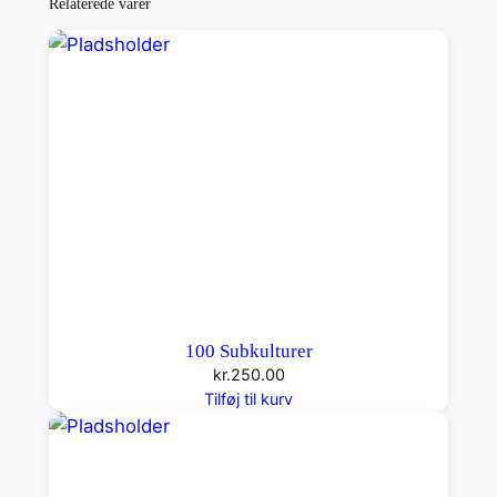
Relaterede varer
100 Subkulturer
kr.
250.00
Tilføj til kurv