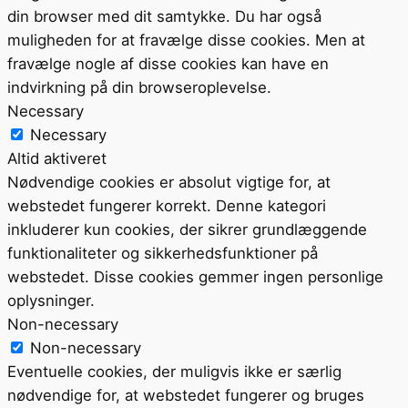
din browser med dit samtykke. Du har også
muligheden for at fravælge disse cookies. Men at
fravælge nogle af disse cookies kan have en
indvirkning på din browseroplevelse.
Necessary
Necessary
Altid aktiveret
Nødvendige cookies er absolut vigtige for, at
webstedet fungerer korrekt. Denne kategori
inkluderer kun cookies, der sikrer grundlæggende
funktionaliteter og sikkerhedsfunktioner på
webstedet. Disse cookies gemmer ingen personlige
oplysninger.
Non-necessary
Non-necessary
Eventuelle cookies, der muligvis ikke er særlig
nødvendige for, at webstedet fungerer og bruges