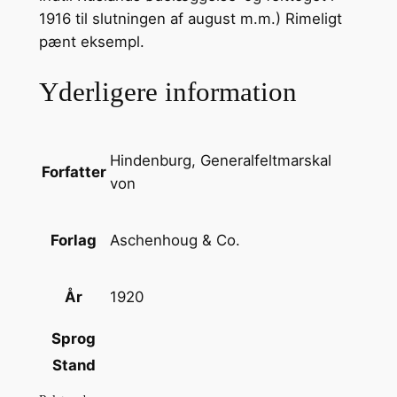
1916 til slutningen af august m.m.) Rimeligt
pænt eksempl.
Yderligere information
Hindenburg, Generalfeltmarskal
Forfatter
von
Aschenhoug & Co.
Forlag
1920
År
Sprog
Stand