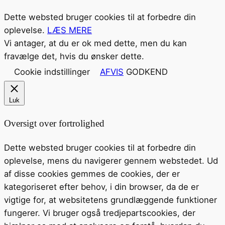
Dette websted bruger cookies til at forbedre din
oplevelse.
LÆS MERE
Vi antager, at du er ok med dette, men du kan
fravælge det, hvis du ønsker dette.
Cookie indstillinger
AFVIS
GODKEND
Luk
Oversigt over fortrolighed
Dette websted bruger cookies til at forbedre din
oplevelse, mens du navigerer gennem webstedet. Ud
af disse cookies gemmes de cookies, der er
kategoriseret efter behov, i din browser, da de er
vigtige for, at websitetens grundlæggende funktioner
fungerer. Vi bruger også tredjepartscookies, der