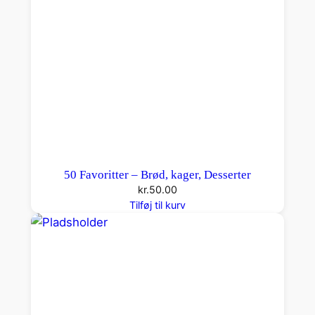
50 Favoritter – Brød, kager, Desserter
kr.
50.00
Tilføj til kurv