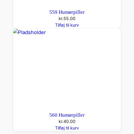
559 Humørpiller
kr.
55.00
Tilføj til kurv
560 Humørpiller
kr.
40.00
Tilføj til kurv