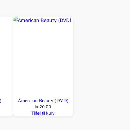
)
American Beauty (DVD)
kr.
20.00
Tilføj til kurv