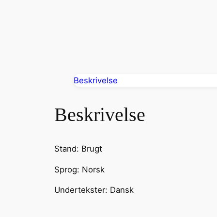
Beskrivelse
Beskrivelse
Stand: Brugt
Sprog: Norsk
Undertekster: Dansk