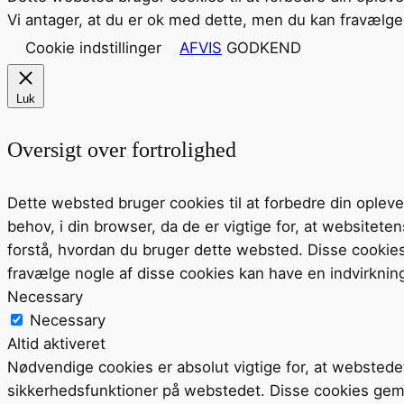
Vi antager, at du er ok med dette, men du kan fravælge 
Cookie indstillinger
AFVIS
GODKEND
Luk
Oversigt over fortrolighed
Dette websted bruger cookies til at forbedre din ople
behov, i din browser, da de er vigtige for, at website
forstå, hvordan du bruger dette websted. Disse cookie
fravælge nogle af disse cookies kan have en indvirknin
Necessary
Necessary
Altid aktiveret
Nødvendige cookies er absolut vigtige for, at webstede
sikkerhedsfunktioner på webstedet. Disse cookies gem