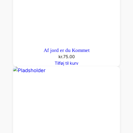
Af jord er du Kommet
kr.
75.00
Tilføj til kurv