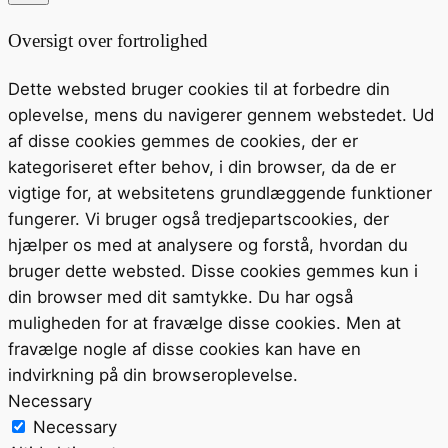
Oversigt over fortrolighed
Dette websted bruger cookies til at forbedre din
oplevelse, mens du navigerer gennem webstedet. Ud
af disse cookies gemmes de cookies, der er
kategoriseret efter behov, i din browser, da de er
vigtige for, at websitetens grundlæggende funktioner
fungerer. Vi bruger også tredjepartscookies, der
hjælper os med at analysere og forstå, hvordan du
bruger dette websted. Disse cookies gemmes kun i
din browser med dit samtykke. Du har også
muligheden for at fravælge disse cookies. Men at
fravælge nogle af disse cookies kan have en
indvirkning på din browseroplevelse.
Necessary
Necessary