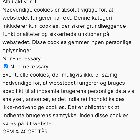
Altid aktiveret
Nødvendige cookies er absolut vigtige for, at
webstedet fungerer korrekt. Denne kategori
inkluderer kun cookies, der sikrer grundlæggende
funktionaliteter og sikkerhedsfunktioner på
webstedet. Disse cookies gemmer ingen personlige
oplysninger.
Non-necessary
Non-necessary
Eventuelle cookies, der muligvis ikke er særlig
nødvendige for, at webstedet fungerer og bruges
specifikt til at indsamle brugerens personlige data via
analyser, annoncer, andet indlejret indhold kaldes
ikke-nødvendige cookies. Det er obligatorisk at
indhente brugerens samtykke, inden disse cookies
køres på dit websted.
GEM & ACCEPTÈR