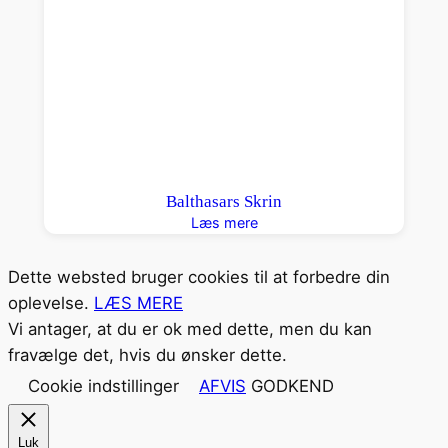
Balthasars Skrin
Læs mere
Dette websted bruger cookies til at forbedre din
oplevelse.
LÆS MERE
Vi antager, at du er ok med dette, men du kan
fravælge det, hvis du ønsker dette.
Cookie indstillinger
AFVIS
GODKEND
Luk