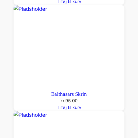
Tilføj til kurv
Balthasars Skrin
kr.
95.00
Tilføj til kurv