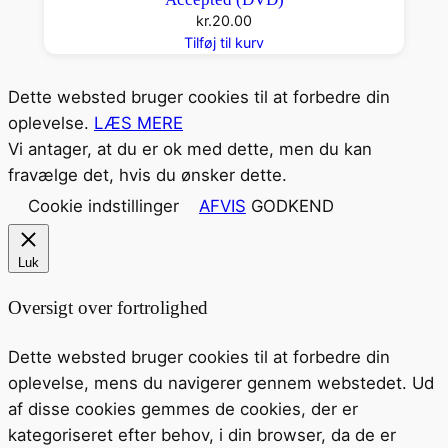
kr.
20.00
Tilføj til kurv
Dette websted bruger cookies til at forbedre din
oplevelse.
LÆS MERE
Vi antager, at du er ok med dette, men du kan
fravælge det, hvis du ønsker dette.
Cookie indstillinger
AFVIS
GODKEND
Luk
Oversigt over fortrolighed
Dette websted bruger cookies til at forbedre din
oplevelse, mens du navigerer gennem webstedet. Ud
af disse cookies gemmes de cookies, der er
kategoriseret efter behov, i din browser, da de er