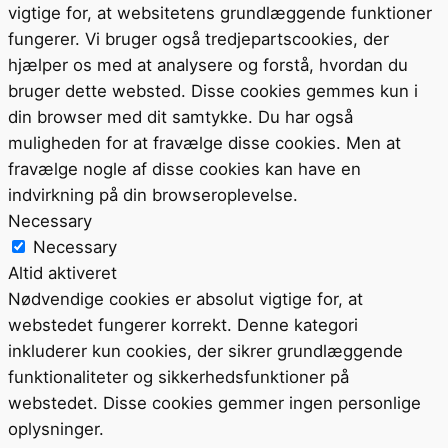
vigtige for, at websitetens grundlæggende funktioner
fungerer. Vi bruger også tredjepartscookies, der
hjælper os med at analysere og forstå, hvordan du
bruger dette websted. Disse cookies gemmes kun i
din browser med dit samtykke. Du har også
muligheden for at fravælge disse cookies. Men at
fravælge nogle af disse cookies kan have en
indvirkning på din browseroplevelse.
Necessary
Necessary
Altid aktiveret
Nødvendige cookies er absolut vigtige for, at
webstedet fungerer korrekt. Denne kategori
inkluderer kun cookies, der sikrer grundlæggende
funktionaliteter og sikkerhedsfunktioner på
webstedet. Disse cookies gemmer ingen personlige
oplysninger.