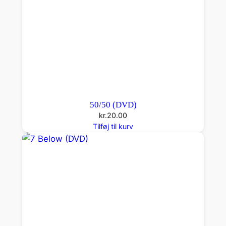
50/50 (DVD)
kr.
20.00
Tilføj til kurv