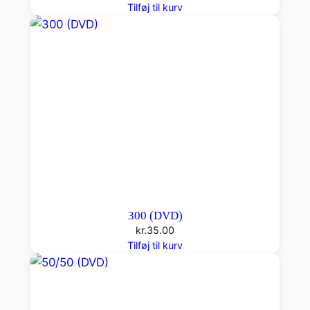
Tilføj til kurv
300 (DVD)
kr.
35.00
Tilføj til kurv