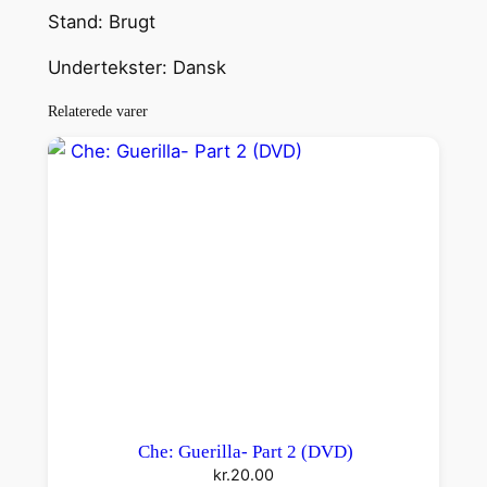
Stand: Brugt
Undertekster: Dansk
Relaterede varer
Che: Guerilla- Part 2 (DVD)
kr.
20.00