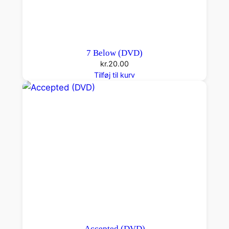
7 Below (DVD)
kr.
20.00
Tilføj til kurv
Accepted (DVD)