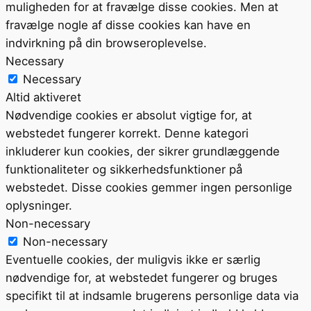
muligheden for at fravælge disse cookies. Men at
fravælge nogle af disse cookies kan have en
indvirkning på din browseroplevelse.
Necessary
Necessary
Altid aktiveret
Nødvendige cookies er absolut vigtige for, at
webstedet fungerer korrekt. Denne kategori
inkluderer kun cookies, der sikrer grundlæggende
funktionaliteter og sikkerhedsfunktioner på
webstedet. Disse cookies gemmer ingen personlige
oplysninger.
Non-necessary
Non-necessary
Eventuelle cookies, der muligvis ikke er særlig
nødvendige for, at webstedet fungerer og bruges
specifikt til at indsamle brugerens personlige data via