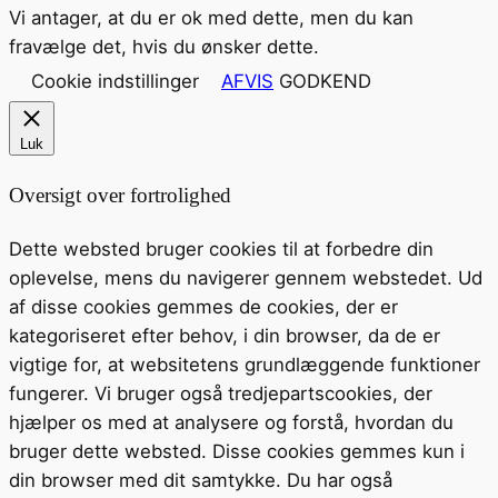
Vi antager, at du er ok med dette, men du kan
fravælge det, hvis du ønsker dette.
Cookie indstillinger
AFVIS
GODKEND
Luk
Oversigt over fortrolighed
Dette websted bruger cookies til at forbedre din
oplevelse, mens du navigerer gennem webstedet. Ud
af disse cookies gemmes de cookies, der er
kategoriseret efter behov, i din browser, da de er
vigtige for, at websitetens grundlæggende funktioner
fungerer. Vi bruger også tredjepartscookies, der
hjælper os med at analysere og forstå, hvordan du
bruger dette websted. Disse cookies gemmes kun i
din browser med dit samtykke. Du har også