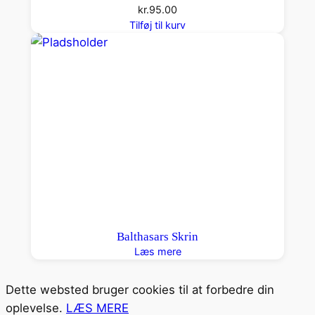
kr.
95.00
Tilføj til kurv
Balthasars Skrin
Læs mere
Dette websted bruger cookies til at forbedre din
oplevelse.
LÆS MERE