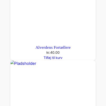
Alverdens Fortællere
kr.
40.00
Tilføj til kurv