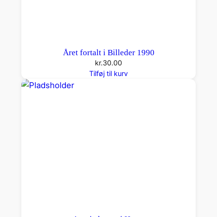
Året fortalt i Billeder 1990
kr.
30.00
Tilføj til kurv