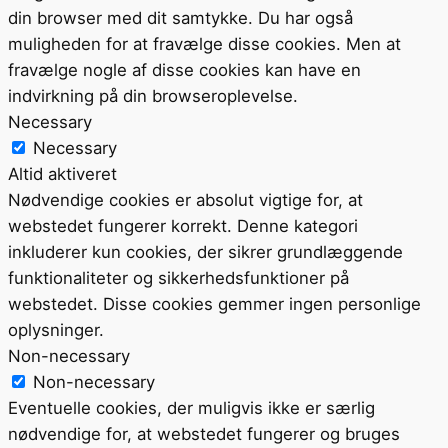
din browser med dit samtykke. Du har også
muligheden for at fravælge disse cookies. Men at
fravælge nogle af disse cookies kan have en
indvirkning på din browseroplevelse.
Necessary
Necessary
Altid aktiveret
Nødvendige cookies er absolut vigtige for, at
webstedet fungerer korrekt. Denne kategori
inkluderer kun cookies, der sikrer grundlæggende
funktionaliteter og sikkerhedsfunktioner på
webstedet. Disse cookies gemmer ingen personlige
oplysninger.
Non-necessary
Non-necessary
Eventuelle cookies, der muligvis ikke er særlig
nødvendige for, at webstedet fungerer og bruges