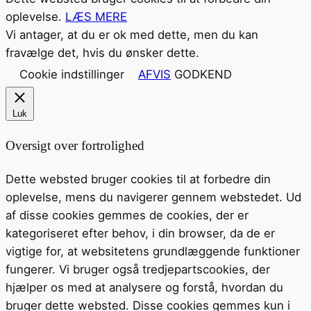
oplevelse.
LÆS MERE
Vi antager, at du er ok med dette, men du kan
fravælge det, hvis du ønsker dette.
Cookie indstillinger
AFVIS
GODKEND
Luk
Oversigt over fortrolighed
Dette websted bruger cookies til at forbedre din
oplevelse, mens du navigerer gennem webstedet. Ud
af disse cookies gemmes de cookies, der er
kategoriseret efter behov, i din browser, da de er
vigtige for, at websitetens grundlæggende funktioner
fungerer. Vi bruger også tredjepartscookies, der
hjælper os med at analysere og forstå, hvordan du
bruger dette websted. Disse cookies gemmes kun i