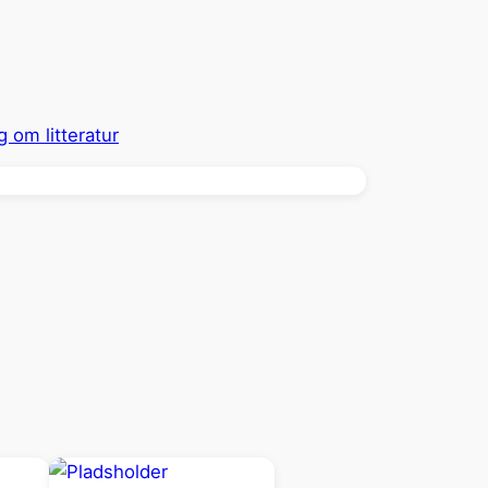
g om litteratur