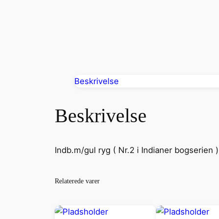
Beskrivelse
Beskrivelse
Indb.m/gul ryg ( Nr.2 i Indianer bogserien 
Relaterede varer