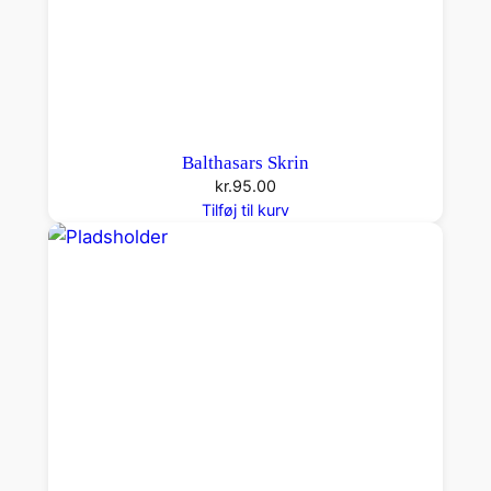
Balthasars Skrin
kr.
95.00
Tilføj til kurv