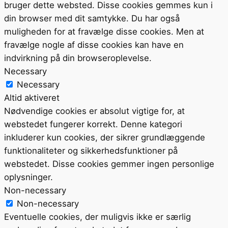
bruger dette websted. Disse cookies gemmes kun i
din browser med dit samtykke. Du har også
muligheden for at fravælge disse cookies. Men at
fravælge nogle af disse cookies kan have en
indvirkning på din browseroplevelse.
Necessary
Necessary
Altid aktiveret
Nødvendige cookies er absolut vigtige for, at
webstedet fungerer korrekt. Denne kategori
inkluderer kun cookies, der sikrer grundlæggende
funktionaliteter og sikkerhedsfunktioner på
webstedet. Disse cookies gemmer ingen personlige
oplysninger.
Non-necessary
Non-necessary
Eventuelle cookies, der muligvis ikke er særlig