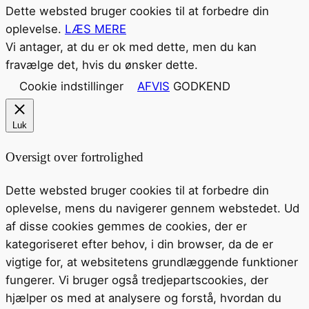
Dette websted bruger cookies til at forbedre din
oplevelse.
LÆS MERE
Vi antager, at du er ok med dette, men du kan
fravælge det, hvis du ønsker dette.
Cookie indstillinger
AFVIS
GODKEND
Luk
Oversigt over fortrolighed
Dette websted bruger cookies til at forbedre din
oplevelse, mens du navigerer gennem webstedet. Ud
af disse cookies gemmes de cookies, der er
kategoriseret efter behov, i din browser, da de er
vigtige for, at websitetens grundlæggende funktioner
fungerer. Vi bruger også tredjepartscookies, der
hjælper os med at analysere og forstå, hvordan du