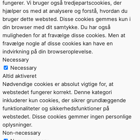
fungerer. Vi bruger også tredjepartscookies, der
hjælper os med at analysere og forstå, hvordan du
bruger dette websted. Disse cookies gemmes kun i
din browser med dit samtykke. Du har også
muligheden for at fravælge disse cookies. Men at
fravælge nogle af disse cookies kan have en
indvirkning på din browseroplevelse.
Necessary
Necessary
Altid aktiveret
Nødvendige cookies er absolut vigtige for, at
webstedet fungerer korrekt. Denne kategori
inkluderer kun cookies, der sikrer grundlæggende
funktionaliteter og sikkerhedsfunktioner på
webstedet. Disse cookies gemmer ingen personlige
oplysninger.
Non-necessary