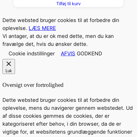
Tilføj til kurv
Dette websted bruger cookies til at forbedre din
oplevelse.
LÆS MERE
Vi antager, at du er ok med dette, men du kan
fravælge det, hvis du ønsker dette.
Cookie indstillinger
AFVIS
GODKEND
Luk
Oversigt over fortrolighed
Dette websted bruger cookies til at forbedre din
oplevelse, mens du navigerer gennem webstedet. Ud
af disse cookies gemmes de cookies, der er
kategoriseret efter behov, i din browser, da de er
vigtige for, at websitetens grundlæggende funktioner