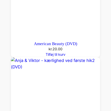
American Beauty (DVD)
kr.
20.00
Tilføj til kurv