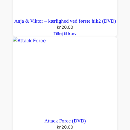
Anja & Viktor – kærlighed ved første hik2 (DVD)
kr.
20.00
Tilføj til kurv
Attack Force (DVD)
kr.
20.00