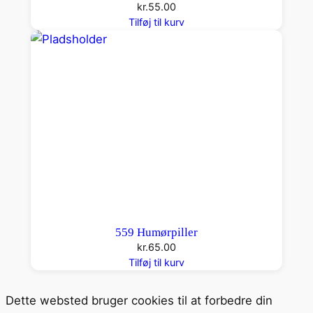
kr.
55.00
Tilføj til kurv
559 Humørpiller
kr.
65.00
Tilføj til kurv
Dette websted bruger cookies til at forbedre din