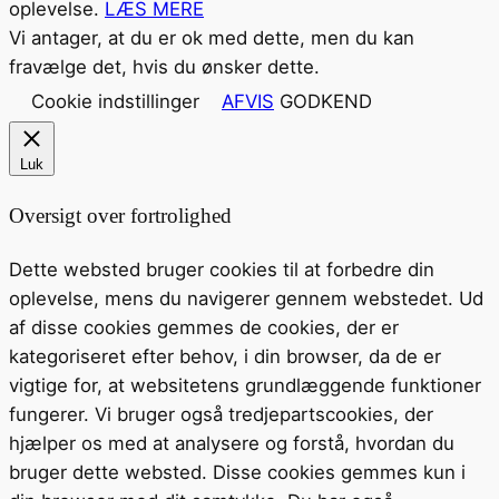
oplevelse.
LÆS MERE
Vi antager, at du er ok med dette, men du kan
fravælge det, hvis du ønsker dette.
Cookie indstillinger
AFVIS
GODKEND
Luk
Oversigt over fortrolighed
Dette websted bruger cookies til at forbedre din
oplevelse, mens du navigerer gennem webstedet. Ud
af disse cookies gemmes de cookies, der er
kategoriseret efter behov, i din browser, da de er
vigtige for, at websitetens grundlæggende funktioner
fungerer. Vi bruger også tredjepartscookies, der
hjælper os med at analysere og forstå, hvordan du
bruger dette websted. Disse cookies gemmes kun i