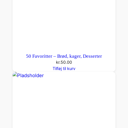
50 Favoritter – Brød, kager, Desserter
kr.
50.00
Tilføj til kurv