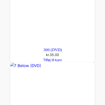
300 (DVD)
kr.
35.00
Tilføj til kurv