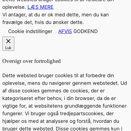
oplevelse.
LÆS MERE
Vi antager, at du er ok med dette, men du kan
fravælge det, hvis du ønsker dette.
Cookie indstillinger
AFVIS
GODKEND
Luk
Oversigt over fortrolighed
Dette websted bruger cookies til at forbedre din
oplevelse, mens du navigerer gennem webstedet. Ud
af disse cookies gemmes de cookies, der er
kategoriseret efter behov, i din browser, da de er
vigtige for, at websitetens grundlæggende funktioner
fungerer. Vi bruger også tredjepartscookies, der
hjælper os med at analysere og forstå, hvordan du
bruger dette websted. Disse cookies gemmes kun i