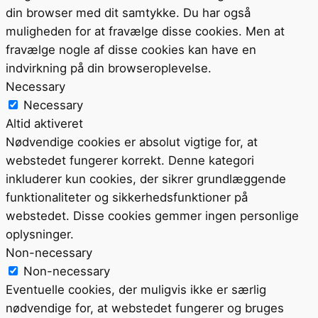
din browser med dit samtykke. Du har også
muligheden for at fravælge disse cookies. Men at
fravælge nogle af disse cookies kan have en
indvirkning på din browseroplevelse.
Necessary
Necessary
Altid aktiveret
Nødvendige cookies er absolut vigtige for, at
webstedet fungerer korrekt. Denne kategori
inkluderer kun cookies, der sikrer grundlæggende
funktionaliteter og sikkerhedsfunktioner på
webstedet. Disse cookies gemmer ingen personlige
oplysninger.
Non-necessary
Non-necessary
Eventuelle cookies, der muligvis ikke er særlig
nødvendige for, at webstedet fungerer og bruges