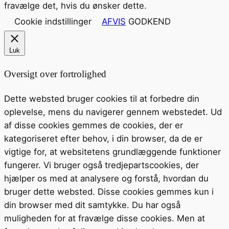
fravælge det, hvis du ønsker dette.
Cookie indstillinger
AFVIS
GODKEND
Luk
Oversigt over fortrolighed
Dette websted bruger cookies til at forbedre din
oplevelse, mens du navigerer gennem webstedet. Ud
af disse cookies gemmes de cookies, der er
kategoriseret efter behov, i din browser, da de er
vigtige for, at websitetens grundlæggende funktioner
fungerer. Vi bruger også tredjepartscookies, der
hjælper os med at analysere og forstå, hvordan du
bruger dette websted. Disse cookies gemmes kun i
din browser med dit samtykke. Du har også
muligheden for at fravælge disse cookies. Men at