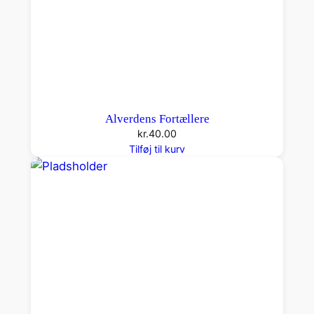
Alverdens Fortællere
kr.
40.00
Tilføj til kurv