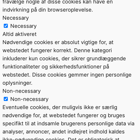
fravælge nogle af disse cookies kan have en
indvirkning på din browseroplevelse.
Necessary
Necessary
Altid aktiveret
Nødvendige cookies er absolut vigtige for, at
webstedet fungerer korrekt. Denne kategori
inkluderer kun cookies, der sikrer grundlæggende
funktionaliteter og sikkerhedsfunktioner på
webstedet. Disse cookies gemmer ingen personlige
oplysninger.
Non-necessary
Non-necessary
Eventuelle cookies, der muligvis ikke er særlig
nødvendige for, at webstedet fungerer og bruges
specifikt til at indsamle brugerens personlige data via
analyser, annoncer, andet indlejret indhold kaldes
ikke-nødvendige cookies. Det er obligatorisk at