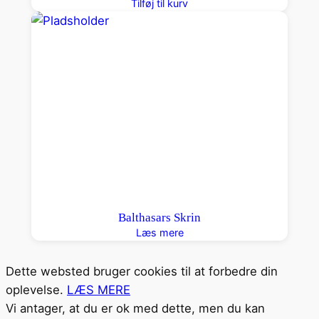
Tilføj til kurv
Balthasars Skrin
Læs mere
Dette websted bruger cookies til at forbedre din
oplevelse.
LÆS MERE
Vi antager, at du er ok med dette, men du kan