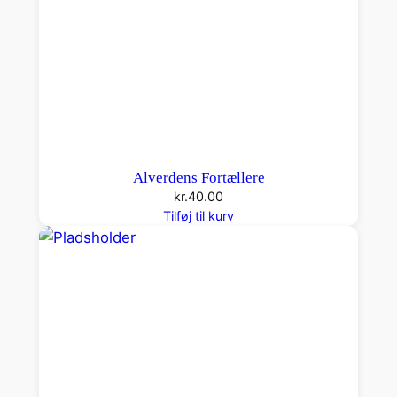
Alverdens Fortællere
kr.
40.00
Tilføj til kurv