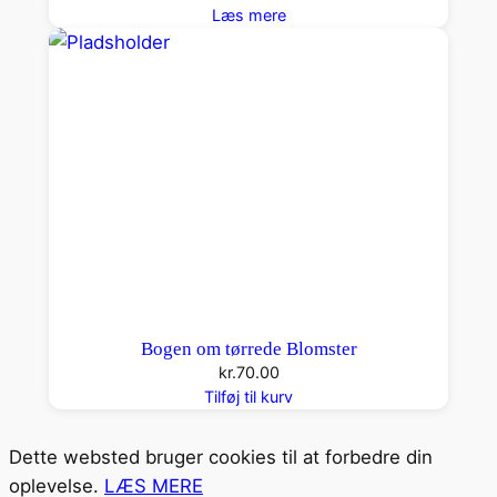
Læs mere
Bogen om tørrede Blomster
kr.
70.00
Tilføj til kurv
Dette websted bruger cookies til at forbedre din
oplevelse.
LÆS MERE