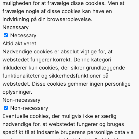
muligheden for at fravælge disse cookies. Men at
fravælge nogle af disse cookies kan have en
indvirkning på din browseroplevelse.
Necessary
Necessary
Altid aktiveret
Nødvendige cookies er absolut vigtige for, at
webstedet fungerer korrekt. Denne kategori
inkluderer kun cookies, der sikrer grundlæggende
funktionaliteter og sikkerhedsfunktioner på
webstedet. Disse cookies gemmer ingen personlige
oplysninger.
Non-necessary
Non-necessary
Eventuelle cookies, der muligvis ikke er særlig
nødvendige for, at webstedet fungerer og bruges
specifikt til at indsamle brugerens personlige data via