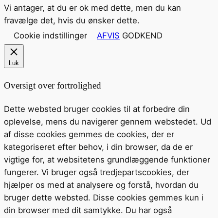
Vi antager, at du er ok med dette, men du kan
fravælge det, hvis du ønsker dette.
Cookie indstillinger
AFVIS
GODKEND
Luk
Oversigt over fortrolighed
Dette websted bruger cookies til at forbedre din
oplevelse, mens du navigerer gennem webstedet. Ud
af disse cookies gemmes de cookies, der er
kategoriseret efter behov, i din browser, da de er
vigtige for, at websitetens grundlæggende funktioner
fungerer. Vi bruger også tredjepartscookies, der
hjælper os med at analysere og forstå, hvordan du
bruger dette websted. Disse cookies gemmes kun i
din browser med dit samtykke. Du har også