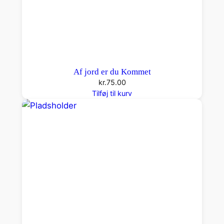
Af jord er du Kommet
kr.
75.00
Tilføj til kurv