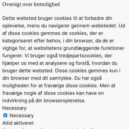
Oversigt over fortrolighed
Dette websted bruger cookies til at forbedre din
oplevelse, mens du navigerer gennem webstedet. Ud
af disse cookies gemmes de cookies, der er
kategoriseret efter behov, i din browser, da de er
vigtige for, at websitetens grundlæggende funktioner
fungerer. Vi bruger også tredjepartscookies, der
hjælper os med at analysere og forstå, hvordan du
bruger dette websted. Disse cookies gemmes kun i
din browser med dit samtykke. Du har også
muligheden for at fravælge disse cookies. Men at
fravælge nogle af disse cookies kan have en
indvirkning på din browseroplevelse.
Necessary
Necessary
Altid aktiveret