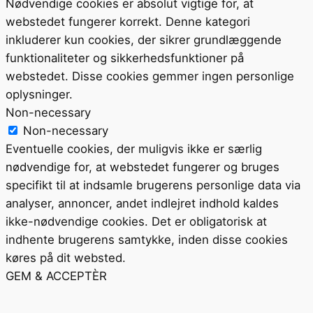
Nødvendige cookies er absolut vigtige for, at
webstedet fungerer korrekt. Denne kategori
inkluderer kun cookies, der sikrer grundlæggende
funktionaliteter og sikkerhedsfunktioner på
webstedet. Disse cookies gemmer ingen personlige
oplysninger.
Non-necessary
Non-necessary
Eventuelle cookies, der muligvis ikke er særlig
nødvendige for, at webstedet fungerer og bruges
specifikt til at indsamle brugerens personlige data via
analyser, annoncer, andet indlejret indhold kaldes
ikke-nødvendige cookies. Det er obligatorisk at
indhente brugerens samtykke, inden disse cookies
køres på dit websted.
GEM & ACCEPTÈR