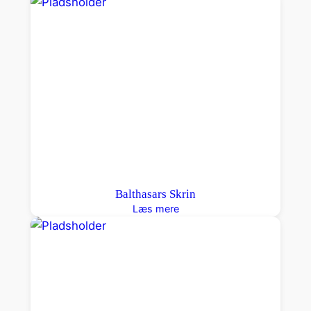
Balthasars Skrin
Læs mere