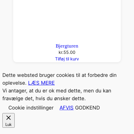
Bjergturen
kr.
55.00
Tilføj til kurv
Dette websted bruger cookies til at forbedre din
oplevelse.
LÆS MERE
Vi antager, at du er ok med dette, men du kan
fravælge det, hvis du ønsker dette.
Cookie indstillinger
AFVIS
GODKEND
Luk