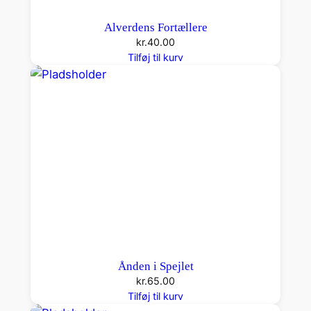
Alverdens Fortællere
kr.
40.00
Tilføj til kurv
Ånden i Spejlet
kr.
65.00
Tilføj til kurv