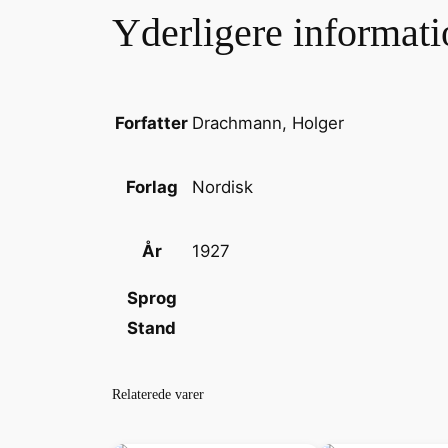
Yderligere informati
Drachmann, Holger
Forfatter
Nordisk
Forlag
1927
År
Sprog
Stand
Relaterede varer