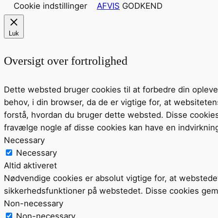
Cookie indstillinger
AFVIS
GODKEND
Luk
Oversigt over fortrolighed
Dette websted bruger cookies til at forbedre din ople
behov, i din browser, da de er vigtige for, at website
forstå, hvordan du bruger dette websted. Disse cookie
fravælge nogle af disse cookies kan have en indvirknin
Necessary
Necessary
Altid aktiveret
Nødvendige cookies er absolut vigtige for, at webstede
sikkerhedsfunktioner på webstedet. Disse cookies gem
Non-necessary
Non-necessary