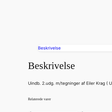
Beskrivelse
Beskrivelse
Uindb. 2.udg. m/tegninger af Eiler Krag (
Relaterede varer