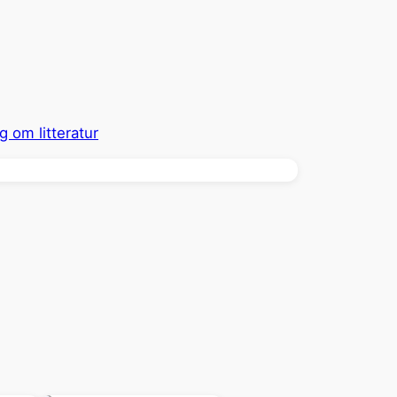
og om litteratur