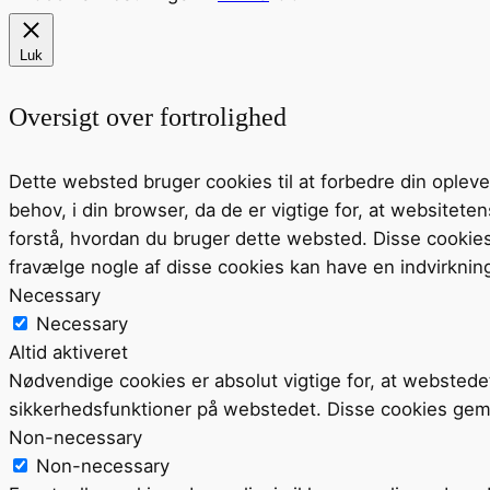
Luk
Oversigt over fortrolighed
Dette websted bruger cookies til at forbedre din ople
behov, i din browser, da de er vigtige for, at website
forstå, hvordan du bruger dette websted. Disse cookie
fravælge nogle af disse cookies kan have en indvirknin
Necessary
Necessary
Altid aktiveret
Nødvendige cookies er absolut vigtige for, at webstede
sikkerhedsfunktioner på webstedet. Disse cookies gem
Non-necessary
Non-necessary