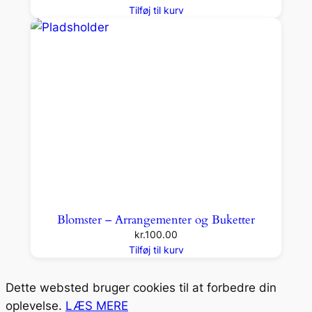
Tilføj til kurv
Blomster – Arrangementer og Buketter
kr.
100.00
Tilføj til kurv
Dette websted bruger cookies til at forbedre din
oplevelse.
LÆS MERE