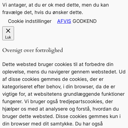
Vi antager, at du er ok med dette, men du kan
fravælge det, hvis du ønsker dette.
Cookie indstillinger
AFVIS
GODKEND
Luk
Oversigt over fortrolighed
Dette websted bruger cookies til at forbedre din
oplevelse, mens du navigerer gennem webstedet. Ud
af disse cookies gemmes de cookies, der er
kategoriseret efter behov, i din browser, da de er
vigtige for, at websitetens grundlæggende funktioner
fungerer. Vi bruger også tredjepartscookies, der
hjælper os med at analysere og forstå, hvordan du
bruger dette websted. Disse cookies gemmes kun i
din browser med dit samtykke. Du har også