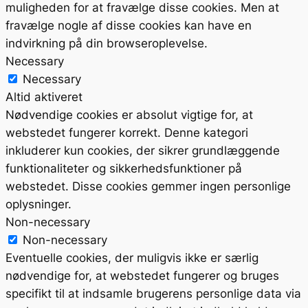
muligheden for at fravælge disse cookies. Men at
fravælge nogle af disse cookies kan have en
indvirkning på din browseroplevelse.
Necessary
Necessary
Altid aktiveret
Nødvendige cookies er absolut vigtige for, at
webstedet fungerer korrekt. Denne kategori
inkluderer kun cookies, der sikrer grundlæggende
funktionaliteter og sikkerhedsfunktioner på
webstedet. Disse cookies gemmer ingen personlige
oplysninger.
Non-necessary
Non-necessary
Eventuelle cookies, der muligvis ikke er særlig
nødvendige for, at webstedet fungerer og bruges
specifikt til at indsamle brugerens personlige data via