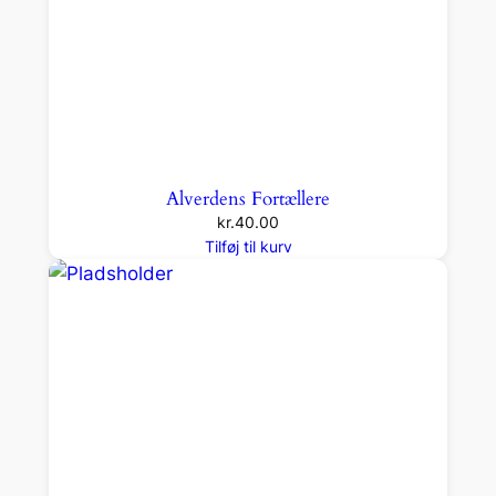
Alverdens Fortællere
kr.
40.00
Tilføj til kurv