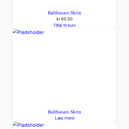
Balthasars Skrin
kr.
95.00
Tilføj til kurv
Balthasars Skrin
Læs mere