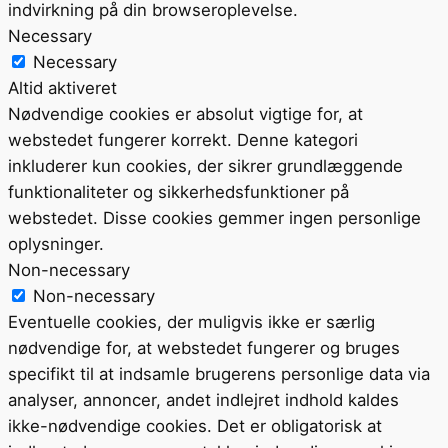
indvirkning på din browseroplevelse.
Necessary
Necessary
Altid aktiveret
Nødvendige cookies er absolut vigtige for, at
webstedet fungerer korrekt. Denne kategori
inkluderer kun cookies, der sikrer grundlæggende
funktionaliteter og sikkerhedsfunktioner på
webstedet. Disse cookies gemmer ingen personlige
oplysninger.
Non-necessary
Non-necessary
Eventuelle cookies, der muligvis ikke er særlig
nødvendige for, at webstedet fungerer og bruges
specifikt til at indsamle brugerens personlige data via
analyser, annoncer, andet indlejret indhold kaldes
ikke-nødvendige cookies. Det er obligatorisk at