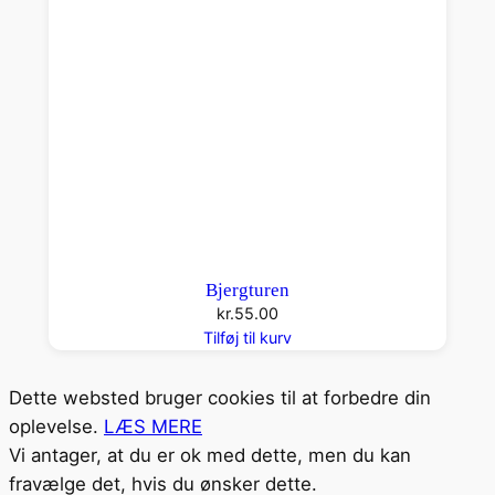
Bjergturen
kr.
55.00
Tilføj til kurv
Dette websted bruger cookies til at forbedre din
oplevelse.
LÆS MERE
Vi antager, at du er ok med dette, men du kan
fravælge det, hvis du ønsker dette.