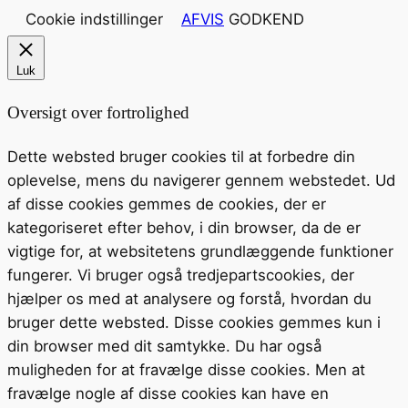
Cookie indstillinger
AFVIS
GODKEND
Luk
Oversigt over fortrolighed
Dette websted bruger cookies til at forbedre din
oplevelse, mens du navigerer gennem webstedet. Ud
af disse cookies gemmes de cookies, der er
kategoriseret efter behov, i din browser, da de er
vigtige for, at websitetens grundlæggende funktioner
fungerer. Vi bruger også tredjepartscookies, der
hjælper os med at analysere og forstå, hvordan du
bruger dette websted. Disse cookies gemmes kun i
din browser med dit samtykke. Du har også
muligheden for at fravælge disse cookies. Men at
fravælge nogle af disse cookies kan have en