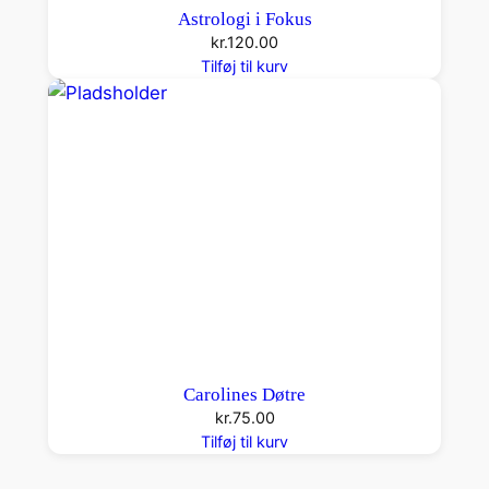
Astrologi i Fokus
kr.
120.00
Tilføj til kurv
Carolines Døtre
kr.
75.00
Tilføj til kurv