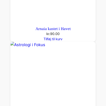
Arnaia kastet i Havet
kr.
90.00
Tilføj til kurv