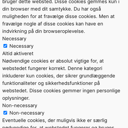
bruger dette websted. Disse cookies gemmes kun i
din browser med dit samtykke. Du har også
muligheden for at fravælge disse cookies. Men at
fravælge nogle af disse cookies kan have en
indvirkning på din browseroplevelse.
Necessary
Necessary
Altid aktiveret
Nødvendige cookies er absolut vigtige for, at
webstedet fungerer korrekt. Denne kategori
inkluderer kun cookies, der sikrer grundlæggende
funktionaliteter og sikkerhedsfunktioner på
webstedet. Disse cookies gemmer ingen personlige
oplysninger.
Non-necessary
Non-necessary
Eventuelle cookies, der muligvis ikke er særlig
nødvendige for, at webstedet fungerer og bruges