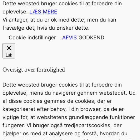
Dette websted bruger cookies til at forbedre din
oplevelse.
LÆS MERE
Vi antager, at du er ok med dette, men du kan
fravælge det, hvis du ønsker dette.
Cookie indstillinger
AFVIS
GODKEND
Luk
Oversigt over fortrolighed
Dette websted bruger cookies til at forbedre din
oplevelse, mens du navigerer gennem webstedet. Ud
af disse cookies gemmes de cookies, der er
kategoriseret efter behov, i din browser, da de er
vigtige for, at websitetens grundlæggende funktioner
fungerer. Vi bruger også tredjepartscookies, der
hjælper os med at analysere og forstå, hvordan du